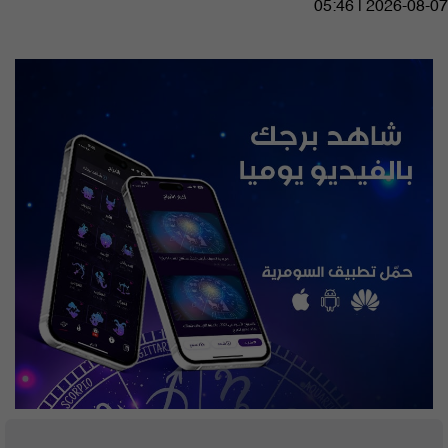
05:46 | 2026-08-07