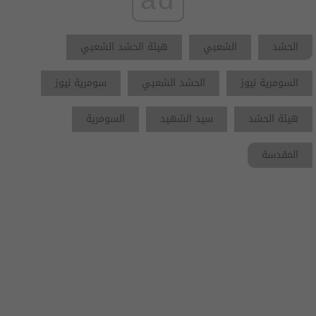
الحشد
الشعبي
هيئة الحشد الشعبي
السومرية نيوز
الحشد الشعبي
سومرية نيوز
هيئة الحشد
سيد الشهيد
السومرية
المقدسة