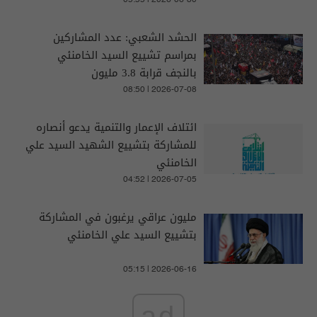
05:55 | 2026-06-30
الحشد الشعبي: عدد المشاركين
بمراسم تشييع السيد الخامنئي
بالنجف قرابة 3.8 مليون
08:50 | 2026-07-08
ائتلاف الإعمار والتنمية يدعو أنصاره
للمشاركة بتشييع الشهيد السيد علي
الخامنئي
04:52 | 2026-07-05
مليون عراقي يرغبون في المشاركة
بتشييع السيد علي الخامنئي
05:15 | 2026-06-16
ad