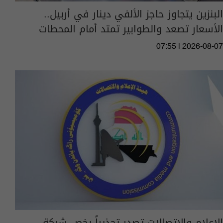
البنزين يتجاوز حاجز الألفي دينار في أربيل..
الأسعار تصعد والطوابير تمتد أمام المحطات
07:55 | 2026-08-07
الإعلام والاتصالات تصدر تحذيراً يخص شركة