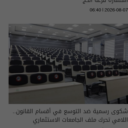
استمارة قرعة الحج
06:40 | 2026-08-07
شكوى رسمية ضد التوسع في أقسام القانون..
اللامي تحرك ملف الجامعات الاستثماري