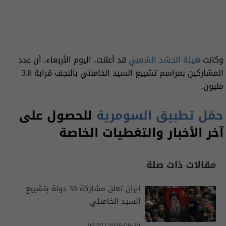
وكانت
هيئة الحشد الشعبي
قد أعلنت، اليوم الأربعاء، أن عدد
المشاركين بمراسم تشييع السيد الخامنئي بالنجف قرابة 3.8
مليون.
حمّل تطبيق السومرية
للحصول على
آخر الأخبار والتغطيات الخاصة
مقالات ذات صلة
إيران تعلن مشاركة 30 دولة بتشييع
السيد الخامنئي