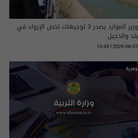
وزير الموارد يصدر 3 توجيهات تخص الإرواء في
بلد والدجيل
13:43 | 2026-08-07