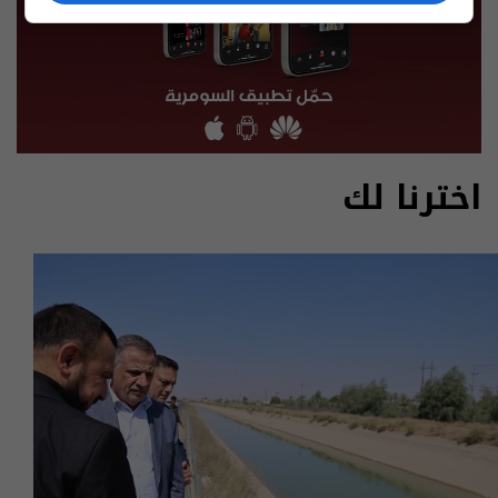
اخترنا لك