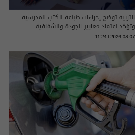
التربية توضح إجراءات طباعة الكتب المدرسية
وتؤكد اعتماد معايير الجودة والشفافية
11:24 | 2026-08-07