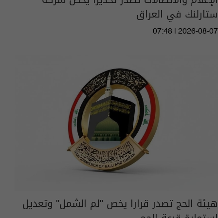
ستارلنك في العراق
07:48 | 2026-08-07
هيئة الحج تصدر قرارا يخص "لم الشمل" وتعديل