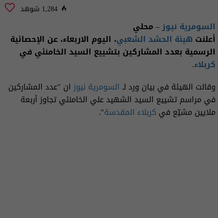
1,284 شوهد
السومرية نيوز
– محلي
أعلنت
هيئة الحشد الشعبي
، اليوم الاربعاء، عن الإحصائية
الرسمية بعدد المشاركين بتشييع السيد الخامنئي في
كربلاء
.
وقالت الهيئة في بيان ورد لـ
السومرية نيوز
ان "عدد المشاركين
في مراسم تشييع السيد الشهيد علي الخامنئي تجاوز أربعة
ملايين مشيّع في
كربلاء
المقدسة
".