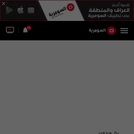
46
عدّل هذا الخبر