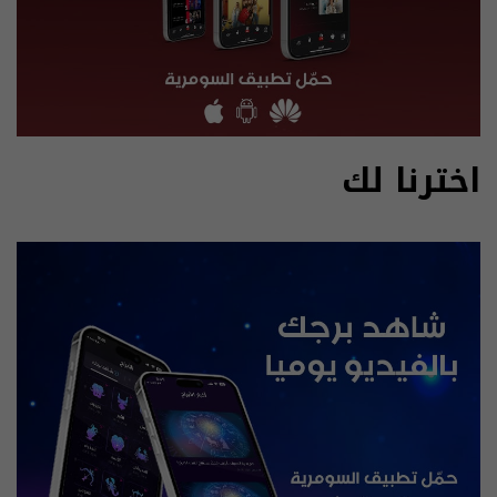
اخترنا لك