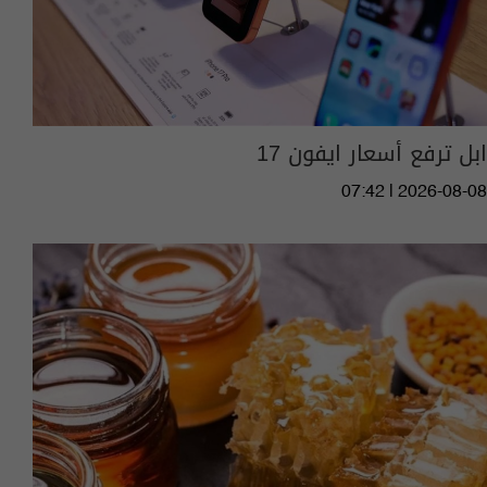
ابل ترفع أسعار ايفون 17
07:42 | 2026-08-08