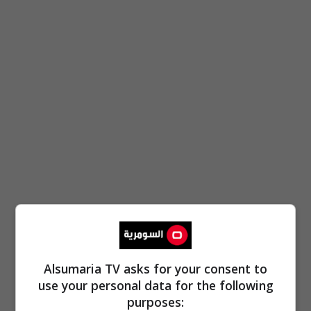
Alsumaria TV asks for your consent to
use your personal data for the following
purposes: