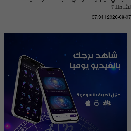
نشاطنا؟
07:34 | 2026-08-07