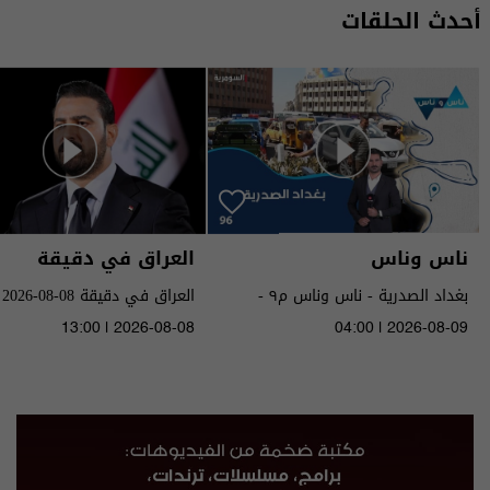
أحدث الحلقات
ناس وناس
العراق في دقيقة
بغداد الصدرية - ناس وناس م٩ -
العراق في دقيقة 08-08-2026 | 2026
الحلقة ٩٦ | الموسم 9
13:00 | 2026-08-08
04:00 | 2026-08-09