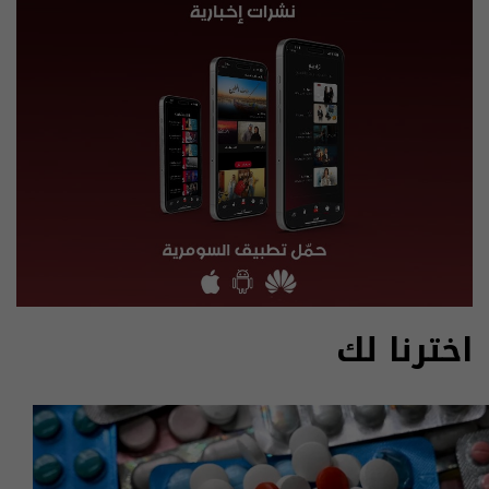
اخترنا لك