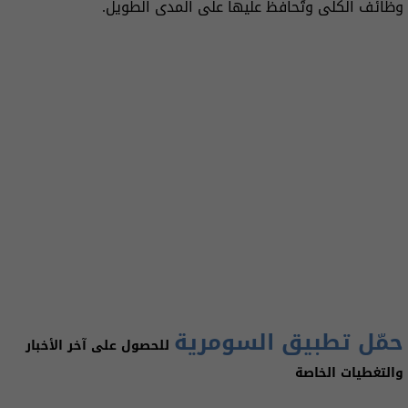
وظائف الكلى وتُحافظ عليها على المدى الطويل.
حمّل تطبيق السومرية
للحصول على آخر الأخبار
والتغطيات الخاصة