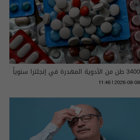
3400 طن من الأدوية المهدرة في إنجلترا سنوياً
11:46 | 2026-08-08