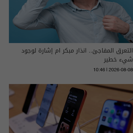
التعرق المفاجئ.. انذار مبكر ام إشارة لوجود
شيء خطير
10:46 | 2026-08-08