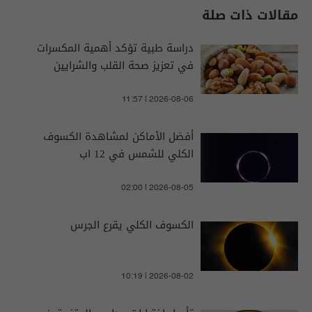
مقالات ذات صلة
دراسة طبية تؤكد أهمية المكسرات
في تعزيز صحة القلب والشرايين
11:57 | 2026-08-06
أفضل الأماكن لمشاهدة الكسوف
الكلي للشمس في 12 اب
02:00 | 2026-08-05
الكسوف الكلي يقرع الجرس
10:19 | 2026-08-02