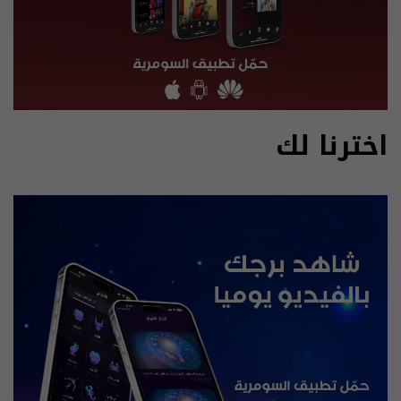
اخترنا لك