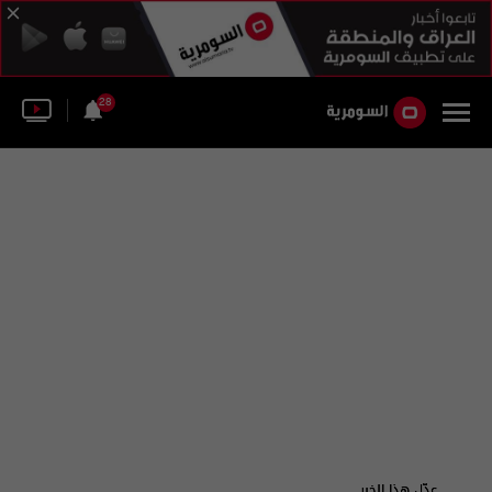
28
عدّل هذا الخبر