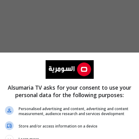
Alsumaria TV asks for your consent to use your
personal data for the following purposes:
Personalised advertising and content, advertising and content
measurement, audience research and services development
Store and/or access information on a device