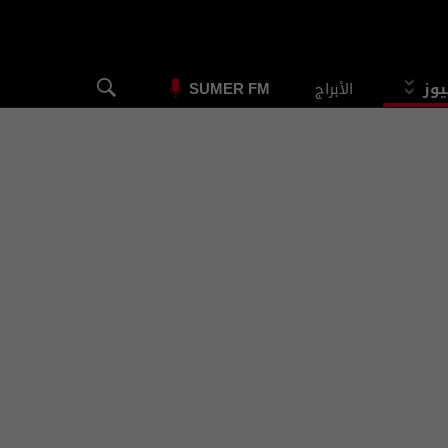
يوز
الأبراج
SUMER FM