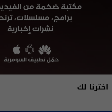
اخترنا لك