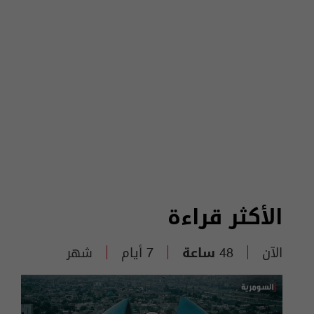
الأكثر قراءة
الآن
48 ساعة
7 أيام
شهر