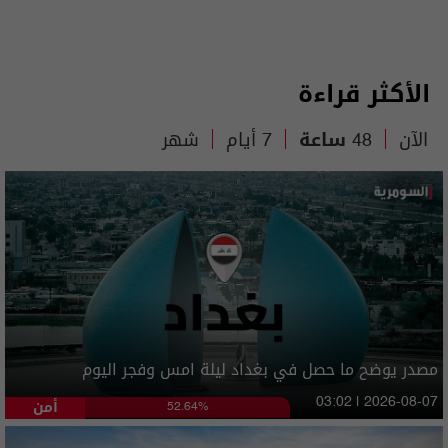
الأكثر قراءة
الآن
48 ساعة
7 أيام
شهر
مصدر يوضح ما حصل في بغداد ليلة امس وفجر اليوم
أمن
03:02 | 2026-08-07
52.64%