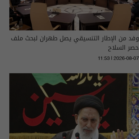
وفد من الإطار التنسيقي يصل طهران لبحث ملف
حصر السلاح
11:53 | 2026-08-07