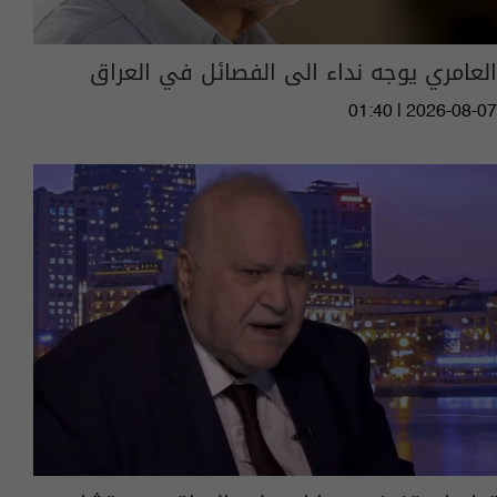
العامري يوجه نداء الى الفصائل في العراق
01:40 | 2026-08-07