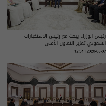
رئيس الوزراء يبحث مع رئيس الاستخبارات
السعودي تعزيز التعاون الأمني
12:51 | 2026-08-07