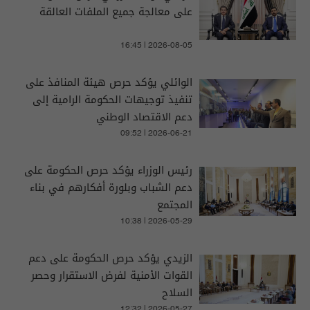
على معالجة جميع الملفات العالقة
16:45 | 2026-08-05
الوائلي يؤكد حرص هيئة المنافذ على
تنفيذ توجيهات الحكومة الرامية إلى
دعم الاقتصاد الوطني
09:52 | 2026-06-21
رئيس الوزراء يؤكد حرص الحكومة على
دعم الشباب وبلورة أفكارهم في بناء
المجتمع
10:38 | 2026-05-29
الزيدي يؤكد حرص الحكومة على دعم
القوات الأمنية لفرض الاستقرار وحصر
السلاح
12:32 | 2026-05-27