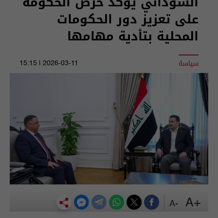
السوداني يؤكد حرص الحكومة
على تعزيز دور الحكومات
المحلية بتأدية مهامها
سياسة
2026-03-11 | 15:15
+A
-A