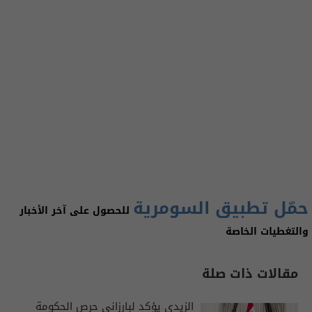
حمّل تطبيق السومرية
للحصول على آخر الأخبار
والتغطيات الخاصة
مقالات ذات صلة
الزيدي يؤكد لبارزاني حرص الحكومة