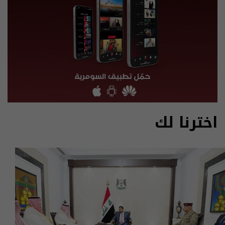
اخترنا لك