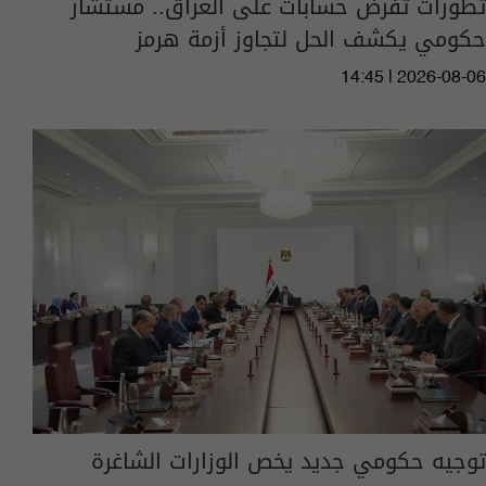
تطورات تفرض حسابات على العراق.. مستشار
حكومي يكشف الحل لتجاوز أزمة هرمز
14:45 | 2026-08-06
توجيه حكومي جديد يخص الوزارات الشاغرة