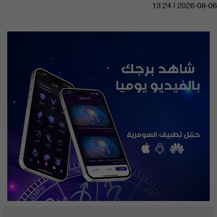
13:24 | 2026-08-06