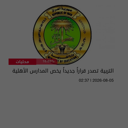
محليات
16.65%
التربية تصدر قراراً جديداً يخص المدارس الأهلية
02:37 | 2026-08-05