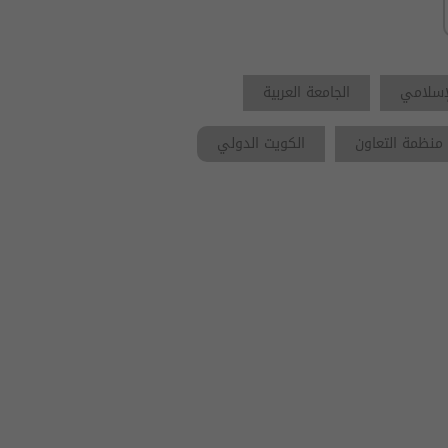
لإسلامي
الجامعة العربية
منظمة التعاون
الكويت الدولي