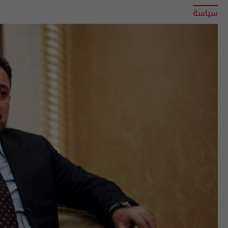
سياسة