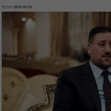
2026-06-03 | 12:12