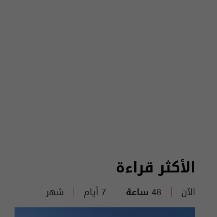
الأكثر قراءة
الآن
48 ساعة
7 أيام
شهر