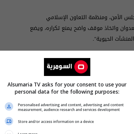
س الأمن، ومنظمة التعاون الإسلامي
لعدوان واتخاذ موقف واضح يمنع تكراره، ويضع
لمنشآت الحيوية".
Alsumaria TV asks for your consent to use your
personal data for the following purposes:
Personalised advertising and content, advertising and content
measurement, audience research and services development
Store and/or access information on a device