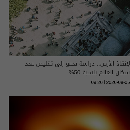
لإنقاذ الأرض.. دراسة تدعو إلى تقليص عدد
سكان العالم بنسبة 50%
09:26 | 2026-08-05