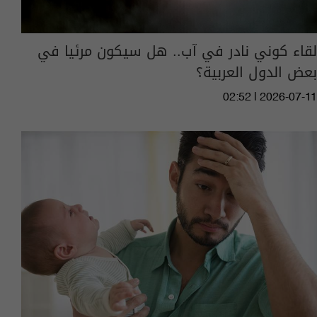
لقاء كوني نادر في آب.. هل سيكون مرئيا في
بعض الدول العربية؟
02:52 | 2026-07-11