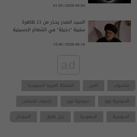
01:35 | 2026-08-04
السيد الصدر يحذر من 21 ظاهرة
سلبية "دخيلة" في الشعائر الحسينية
12:46 | 2026-06-16
ad
مكسوف
القرن
المملكة العربية السعودية
السومرية نيوز
سومرية نيوز
كسوف الشمس
السومرية
السعودية
جبل طارق
السودان