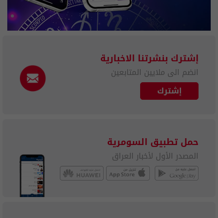
إشترك بنشرتنا الاخبارية
انضم الى ملايين المتابعين
إشترك
حمل تطبيق السومرية
المصدر الأول لأخبار العراق