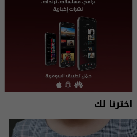
اخترنا لك