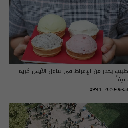
طبيب يحذر من الإفراط في تناول الآيس كريم
صيفاً
09:44 | 2026-08-08