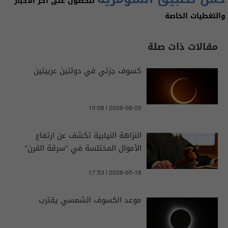
للحصول على آخر الأخبار
والتغطيات الخاصة
مقالات ذات صلة
كسوف جزئي في دولتين عربيتين
10:08 | 2026-08-05
النزاهة النيابية تكشف عن ارتفاع
الأموال المختلسة في "سرقة القرن"
17:53 | 2026-05-18
موعد الكسوف الشمسي يقترب