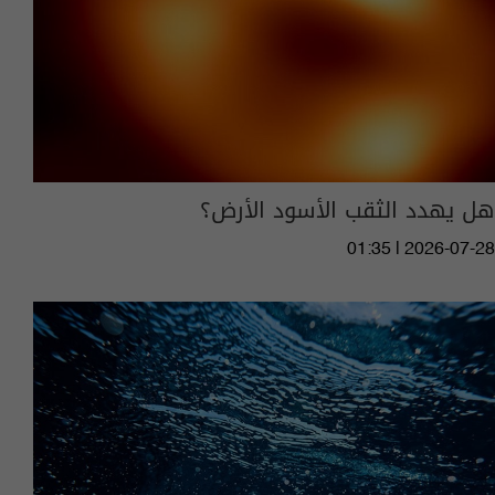
هل يهدد الثقب الأسود الأرض؟
01:35 | 2026-07-28