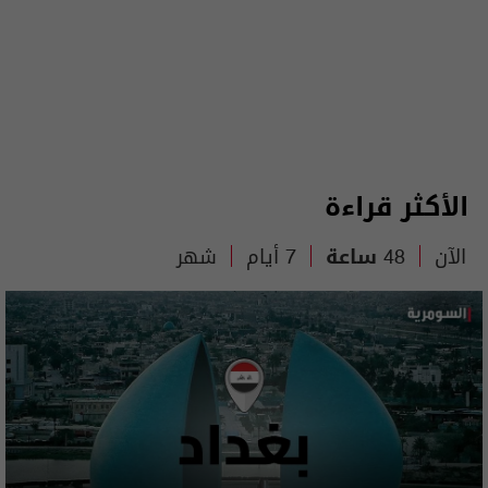
الأكثر قراءة
الآن
48 ساعة
7 أيام
شهر