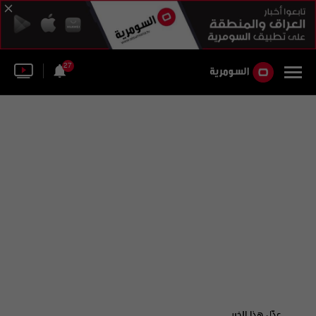
27
عدّل هذا الخبر