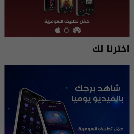
اخترنا لك