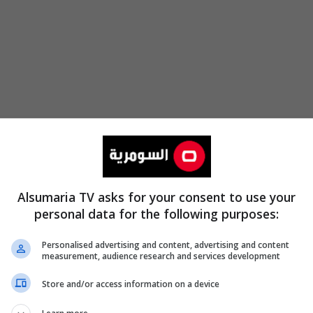
Alsumaria TV asks for your consent to use your
personal data for the following purposes:
Personalised advertising and content, advertising and content
measurement, audience research and services development
Store and/or access information on a device