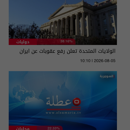
دوليات
38.16%
الولايات المتحدة تعلن رفع عقوبات عن ايران
10:10 | 2026-08-05
محليات
22.33%