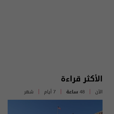
الأكثر قراءة
الآن
48 ساعة
7 أيام
شهر