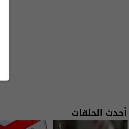
أحدث الحلقات