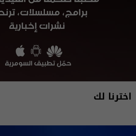
اخترنا لك