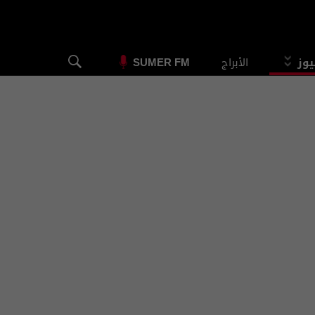
يوز
الأبراج
SUMER FM