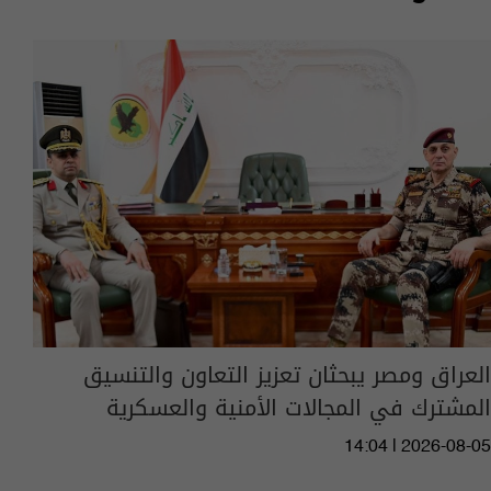
العراق ومصر يبحثان تعزيز التعاون والتنسيق
المشترك في المجالات الأمنية والعسكرية
14:04 | 2026-08-05