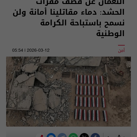
النعمان عن قصف مقرات
الحشد: دماء مقاتلينا أمانة ولن
نسمح باستباحة الكرامة
الوطنية
أمن
2026-03-12 | 05:54