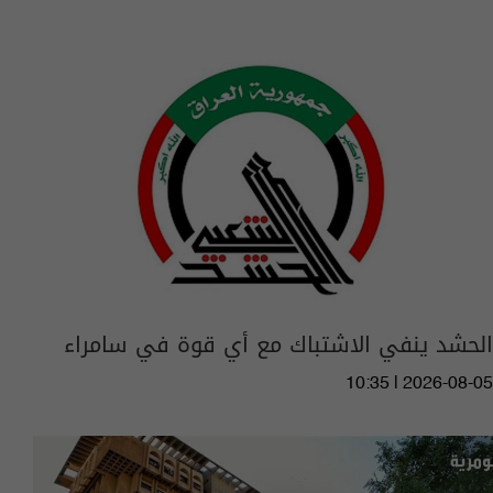
الحشد ينفي الاشتباك مع أي قوة في سامراء
10:35 | 2026-08-05