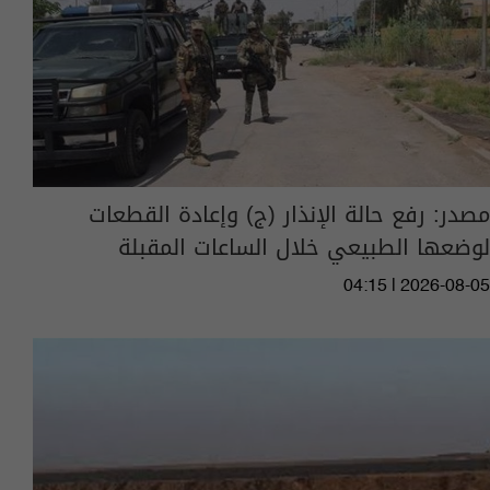
مصدر: رفع حالة الإنذار (ج) وإعادة القطعات
لوضعها الطبيعي خلال الساعات المقبلة
04:15 | 2026-08-05