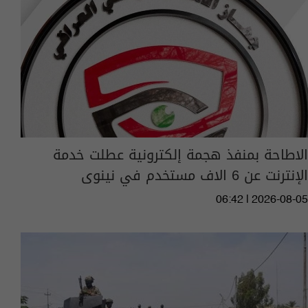
الاطاحة بمنفذ هجمة إلكترونية عطلت خدمة
الإنترنت عن 6 الاف مستخدم في نينوى
06:42 | 2026-08-05