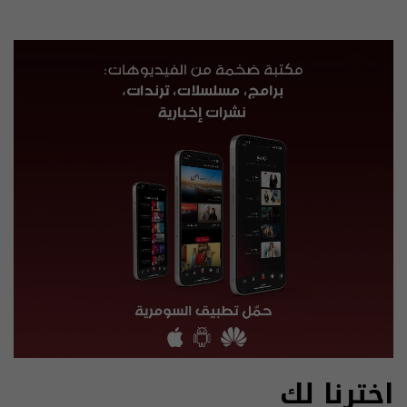
اخترنا لك