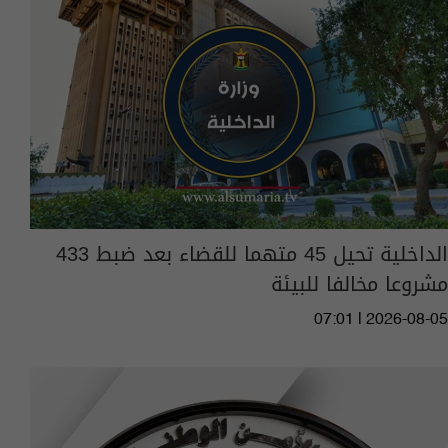
الداخلية تحيل 45 متهما للقضاء بعد ضبط 433
مشروعا مخالفا للبيئة
07:01 | 2026-08-05