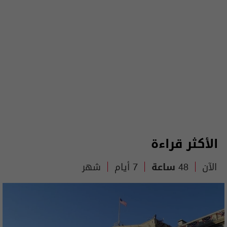
الأكثر قراءة
الآن
48 ساعة
7 أيام
شهر