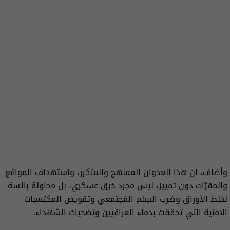
وأضاف، ان هذا العدوان الممنهج والمتكرر، واستهداف المواقع
والمقرّات دون تمييز، ليس مجرد خرق عسكري، بل محاولة بائسة
لخلط الأوراق وضرب السِلم المُجتمعي وتقويض المكتسبات
الأمنية التي تحققت بدماء العراقيين وتضحيات الشهداء.