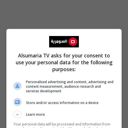
Alsumaria TV asks for your consent to
use your personal data for the following
purposes:
Personalised advertising and content, advertising and
content measurement, audience research and
services development
Store and/or access information on a device
Learn more
Your personal data will be processed and information from