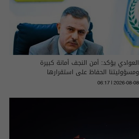
العوادي يؤكد: أمن النجف أمانة كبيرة
ومسؤوليتنا الحفاظ على استقرارها
06:17 | 2026-08-08