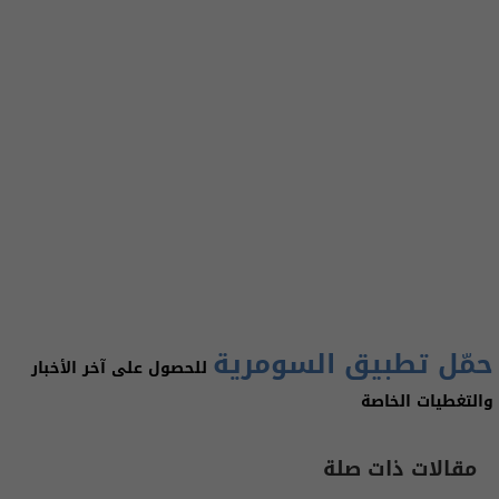
حمّل تطبيق السومرية
للحصول على آخر الأخبار
والتغطيات الخاصة
مقالات ذات صلة