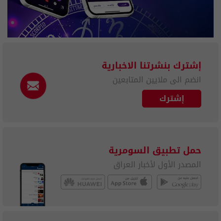
إشترك بنشرتنا الاخبارية
انضم الى ملايين المتابعين
إشترك
حمل تطبيق السومرية
المصدر الأول لأخبار العراق