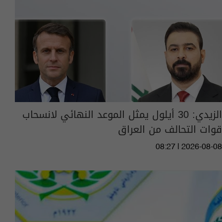
الزيدي: 30 أيلول يمثل الموعد النهائي لانسحاب
قوات التحالف من العراق
08:27 | 2026-08-08