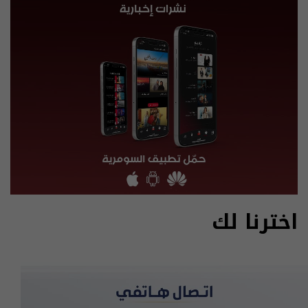
اخترنا لك