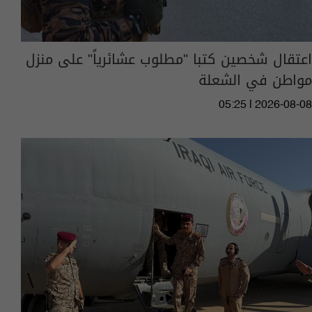
اعتقال شخصين كتبا "مطلوب عشائرياً" على منزل
مواطن في الشعلة
05:25 | 2026-08-08