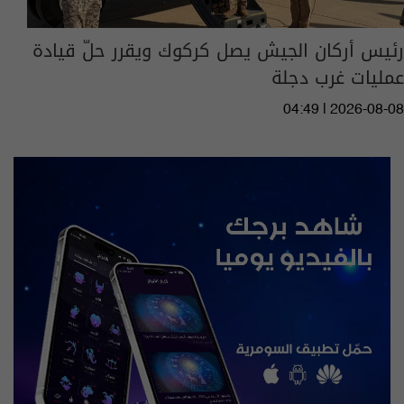
رئيس أركان الجيش يصل كركوك ويقرر حلّ قيادة
عمليات غرب دجلة
04:49 | 2026-08-08