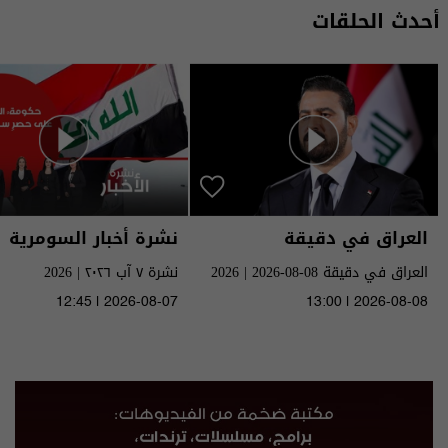
أحدث الحلقات
العراق في دقيقة
نشرة أخبار السومرية
العراق في دقيقة 08-08-2026 | 2026
نشرة ٧ آب ٢٠٢٦ | 2026
12:45 | 2026-08-07
13:00 | 2026-08-08