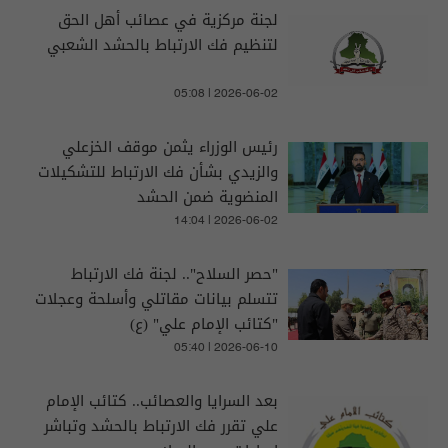
لجنة مركزية في عصائب أهل الحق
لتنظيم فك الارتباط بالحشد الشعبي
05:08 | 2026-06-02
رئيس الوزراء يثمن موقف الخزعلي
والزيدي بشأن فك الارتباط للتشكيلات
المنضوية ضمن الحشد
14:04 | 2026-06-02
"حصر السلاح".. لجنة فك الارتباط
تتسلم بيانات مقاتلي وأسلحة وعجلات
"كتائب الإمام علي" (ع)
05:40 | 2026-06-10
بعد السرايا والعصائب.. كتائب الإمام
علي تقرر فك الارتباط بالحشد وتباشر