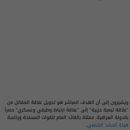
ويشيرون إلى أن الهدف المباشر هو تحويل علاقة المقاتل من
"علاقة تبعية حزبية" إلى "علاقة ارتباط وظيفي وعسكري" حصراً
بالدولة العراقية، ممثلة بالقائد العام للقوات المسلحة ورئاسة
هيئة الحشد الشعبي
.