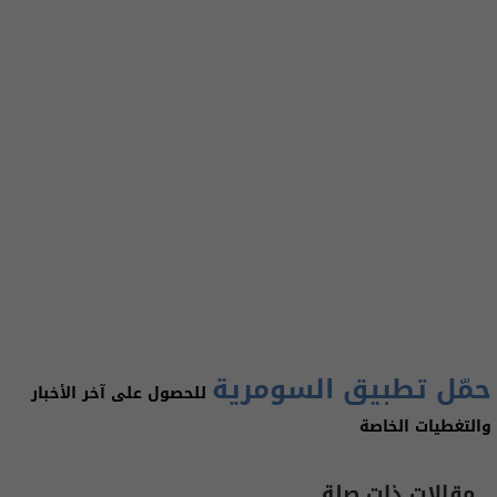
حمّل تطبيق السومرية
للحصول على آخر الأخبار
والتغطيات الخاصة
مقالات ذات صلة