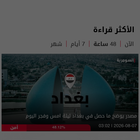
الأكثر قراءة
الآن
48 ساعة
7 أيام
شهر
مصدر يوضح ما حصل في بغداد ليلة امس وفجر اليوم
أمن
03:02 | 2026-08-07
48.12%