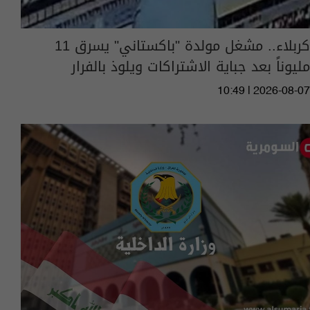
كربلاء.. مشغل مولدة "باكستاني" يسرق 11
مليوناً بعد جباية الاشتراكات ويلوذ بالفرار
10:49 | 2026-08-07