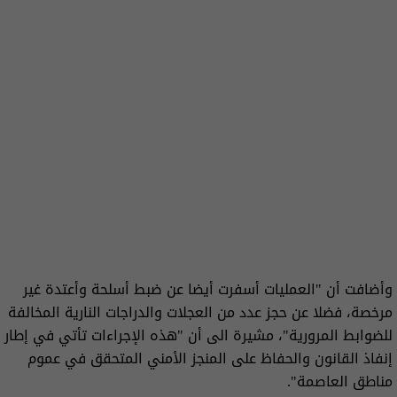
وأضافت أن "العمليات أسفرت أيضا عن ضبط أسلحة وأعتدة غير
مرخصة، فضلا عن حجز عدد من العجلات والدراجات النارية المخالفة
للضوابط المرورية"، مشيرة الى أن "هذه الإجراءات تأتي في إطار
إنفاذ القانون والحفاظ على المنجز الأمني المتحقق في عموم
مناطق العاصمة".