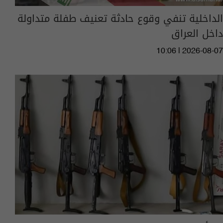
الداخلية تنفي وقوع حادثة تعنيف طفلة متداولة
داخل العراق
10:06 | 2026-08-07