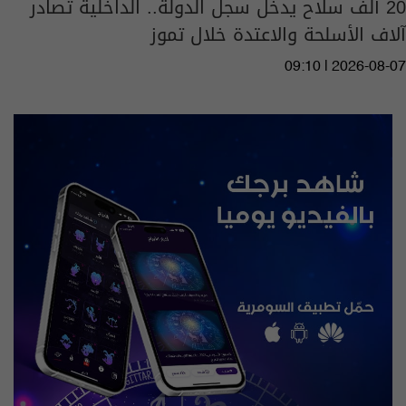
20 ألف سلاح يدخل سجل الدولة.. الداخلية تصادر
آلاف الأسلحة والاعتدة خلال تموز
09:10 | 2026-08-07