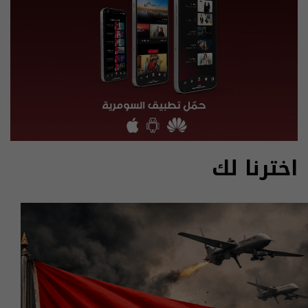
اخترنا لك