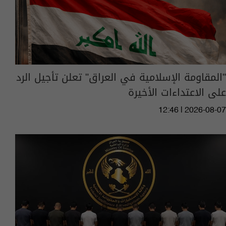
"المقاومة الإسلامية في العراق" تعلن تأجيل الرد
على الاعتداءات الأخيرة
12:46 | 2026-08-07