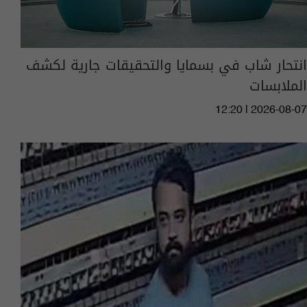
انتحار شاب في بسمايا والتحقيقات جارية لكشف
الملابسات
12:20 | 2026-08-07