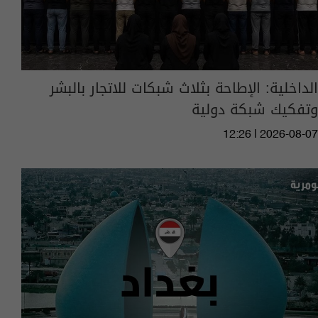
الداخلية: الإطاحة بثلاث شبكات للاتجار بالبشر
وتفكيك شبكة دولية
12:26 | 2026-08-07