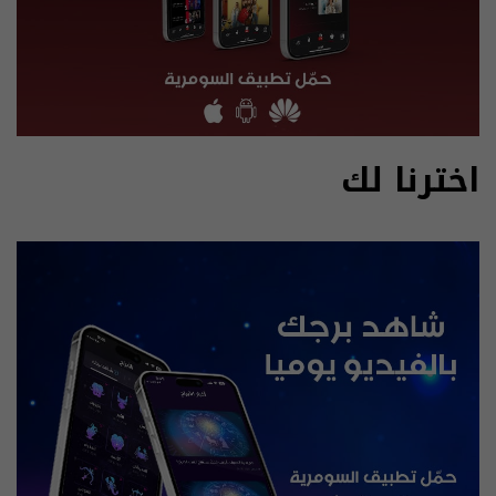
اخترنا لك