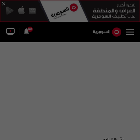
60
عدّل هذا الخبر