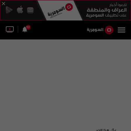
50
عدّل هذا الخبر