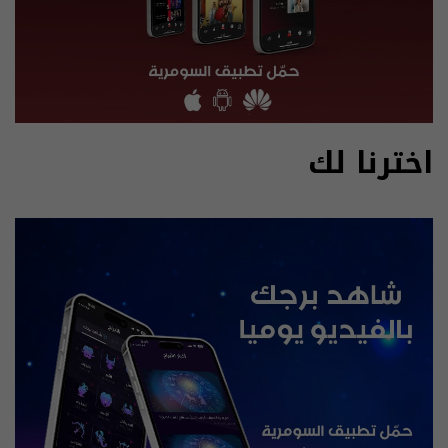
اخترنا لك