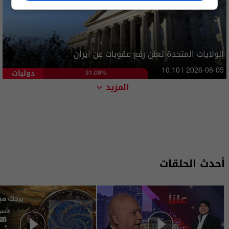
الولايات المتحدة تعلن رفع عقوبات عن ايران
دوليات
10:10 | 2026-08-05
31.08%
المزيد
أحدث الحلقات