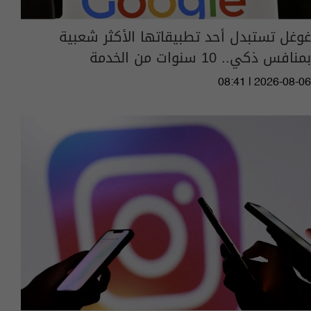
غوغل تستبدل أحد تطبيقاتها الأكثر شعبية
بمنافس ذكي.. 10 سنوات من الخدمة
08:41 | 2026-08-06