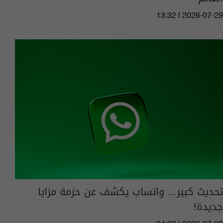
13:32 | 2026-07-29
تحديث كبير... واتساب يكشف عن حزمة مزايا
جديدة!