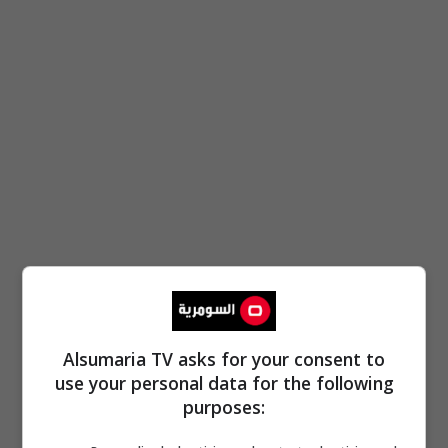
Alsumaria TV asks for your consent to
use your personal data for the following
purposes: