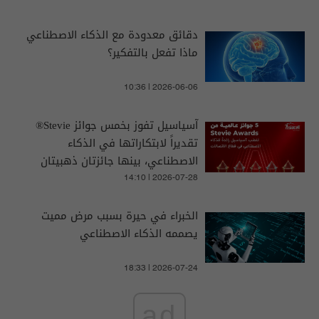
دقائق معدودة مع الذكاء الاصطناعي
ماذا تفعل بالتفكير؟
10:36 | 2026-06-06
آسياسيل تفوز بخمس جوائز Stevie®
تقديراً لابتكاراتها في الذكاء
الاصطناعي، بينها جائزتان ذهبيتان
14:10 | 2026-07-28
الخبراء في حيرة بسبب مرض مميت
يصممه الذكاء الاصطناعي
18:33 | 2026-07-24
ad