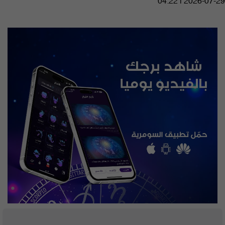
04:22 | 2026-07-29