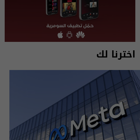
اخترنا لك