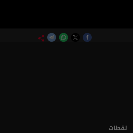
لقطات