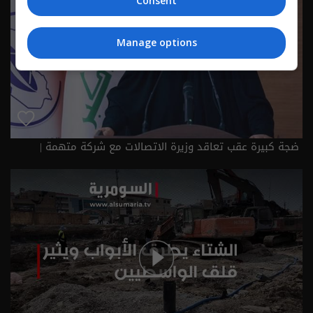
Consent
Manage options
ضجة كبيرة عقب تعاقد وزيرة الاتصالات مع شركة متهمة |
تقارير اخبارية