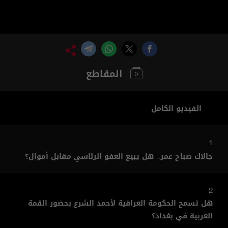
المقاطع
الفيديو الكامل
1
جالاك صباح عمر.. هل يبيع العفو الرئاسي مقابل أموال؟
2
هل تسمح الحكومة العراقية لأحمد الشرع بحضور القمة
العربية في بغداد؟