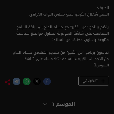
الضيف:
الشيخ شعلان الكريم، عضو مجلس النواب العراقي
ينضم برنامج "من الأخير" مع حسام الحاج إلى باقة البرامج
السياسية على شاشة السومرية ليتناول مواضيع سياسية
متنوعة بأسلوب مختلف عن السائد!
تتابعون برنامج "من الأخير" من تقديم الاعلامي حسام الحاج
من الأحد إلى الأربعاء الساعة ٩:٣٠ مساء على شاشة
السومرية
تفضيلاتي
الموسم 3