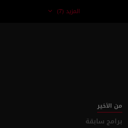
المزيد
(7)
من الأخير
برامج سابقة