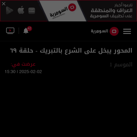
42
المحور يبخل على الشرع بالتبريك - حلقة ٦٩
الموسم 1
عرضت في:
2025-02-02 | 15:30