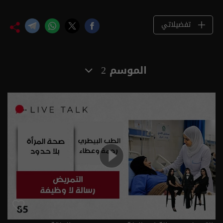
تفضيلاتي
الموسم 2