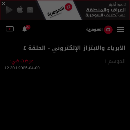
23
الأبرياء والابتزاز الإلكتروني - الحلقة ٤
الموسم 1
عرضت في:
2025-04-09 | 12:30