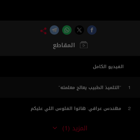
المقاطع
الفيديو الكامل
"التلميذ الطبيب يعالج معلمته"
1
مهندس عراقي: هاتوا الفلوس اللي عليكم
2
المزيد
(1)