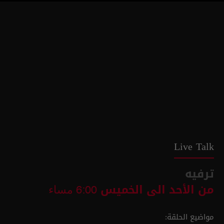
Live Talk
ترفيه
من الأحد الى الخميس
6:00 مساء
مواضيع الحلقة: