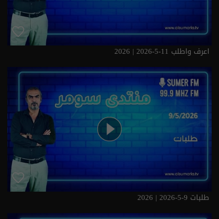
اعرف واطلب 11-5-2026 | 2026
طلبات 9-5-2026 | 2026