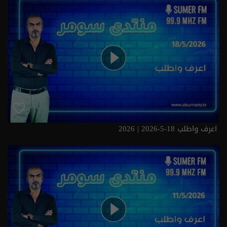
اعرف واطلب 18-5-2026 | 2026