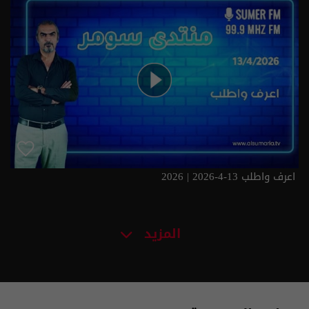
اعرف واطلب 13-4-2026 | 2026
المزيد