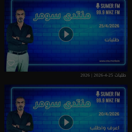
طلبات 25-4-2026 | 2026