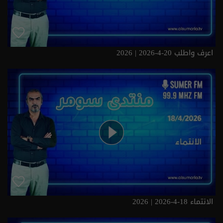
اعرف واطلب 20-4-2026 | 2026
الانتماء 18-4-2026 | 2026