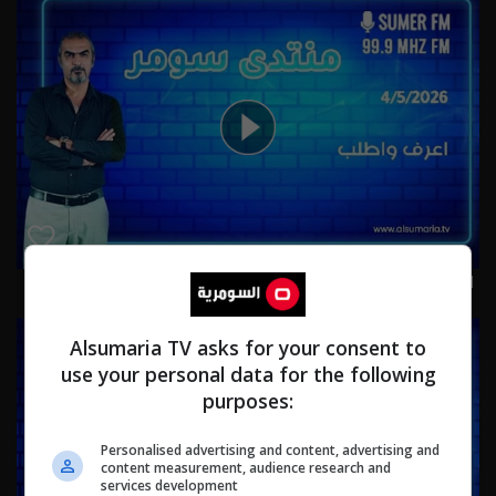
اعرف واطلب 4-5-2026 | 2026
Alsumaria TV asks for your consent to
use your personal data for the following
purposes:
Personalised advertising and content, advertising and
content measurement, audience research and
services development