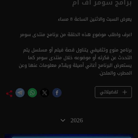
برامج سومر أف أم
يعرض السبت والاثنين الساعة 8 مساء
اعرف واطلب موضوع هذه الحلقة من برنامج منتدى سومر
برنامج منوع وتثقيفي يتناول قصة فيلم أو مسلسل يتم
التحدث عن فكرته أو موضوعه خلال منتدى سومر كما
يستعرض البرنامج أغاني أصيلة ويقدّم معلومات عنها وعن
المطرب والملحن.
تفضيلاتي
2026