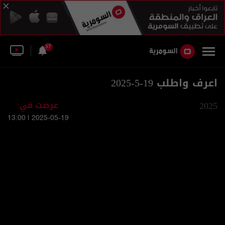
37
اعرف واطلب 19-5-2025
2025
عرضت في:
2025-05-19 | 13:00