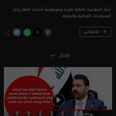
أخبار السومرية تغطية فورية وموضوعية لأحداث النهار وأبرز
المستجدات العراقية والدولية
تفضيلاتي
2026