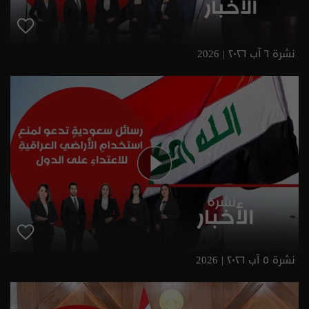
نشرة ٦ آب ٢٠٢٦ | 2026
نشرة ٥ آب ٢٠٢٦ | 2026