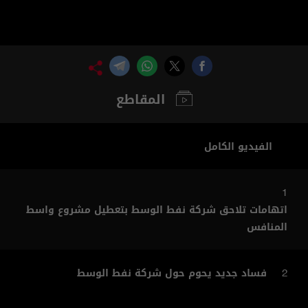
المقاطع
الفيديو الكامل
1
اتهامات تلاحق شركة نفط الوسط بتعطيل مشروع واسط
المنافس
فساد جديد يحوم حول شركة نفط الوسط
2