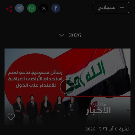
تفضيلاتي
2026
نشرة ٥ آب ٢٠٢٦ | 2026