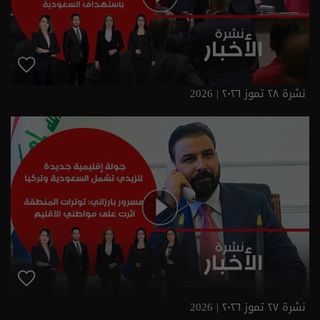
نشرة ٢٨ تموز ٢٠٢٦ | 2026
نشرة ٢٧ تموز ٢٠٢٦ | 2026