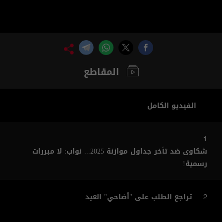
المقاطع
الفيديو الكامل
1
شكاوى ضد تأخر جداول موازنة 2025... نواب: لا مبررات
رسمية!
تراجع الطلب على "أضاحي" العيد
2