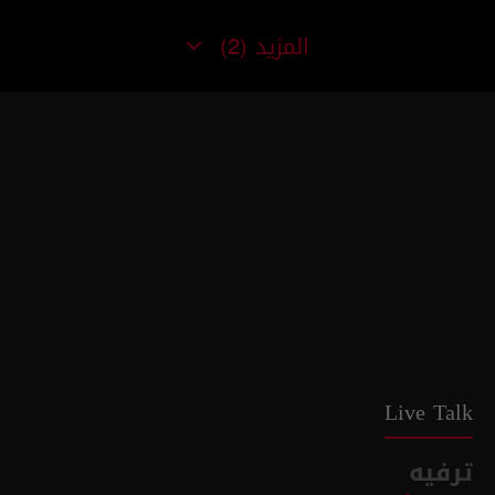
المزيد
(2)
Live Talk
ترفيه