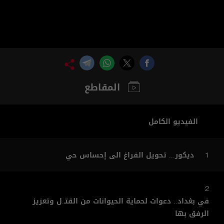
المقاطع
الفيديو الكامل
ديكور... تحويل الفراغ الى إحساس حي
1
2
في بغداد.. دعوات لحماية الحيوانات من القتـ.ل وتعزيز
الرفق بها