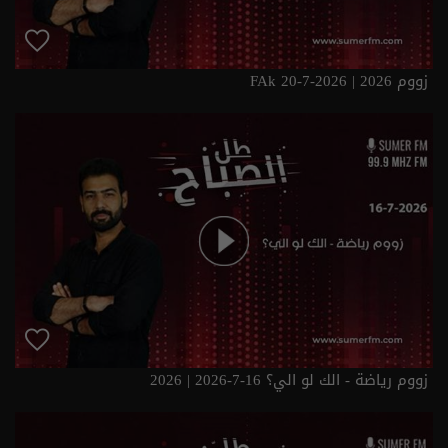
زووم FAk 20-7-2026 | 2026
زووم رياضة - الك لو الي؟ 16-7-2026 | 2026