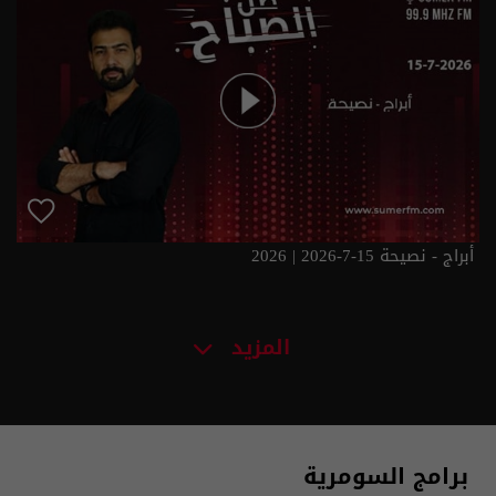
أبراج - نصيحة 15-7-2026 | 2026
المزيد
برامج السومرية