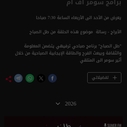
برامج سومر أف أم
يعرض من الأحد الى الأربعاء الساعة 7:30 صباحا
الأبراج - رسالة موضوع هذه الحلقة من طل الصباح
"طل الصباح" برنامج صباحي ترفيهي ‏يتضمن ‏المعلومة
والثقافة ويبعث الفرح والطاقة الإيجابية الصباحية من خلال ‏
أثير سومر الى المتلقي ‏
تفضيلاتي
2026