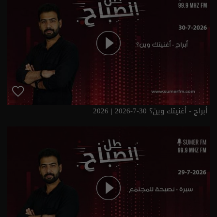
أبراج - أغنيتك وين؟ 30-7-2026 | 2026