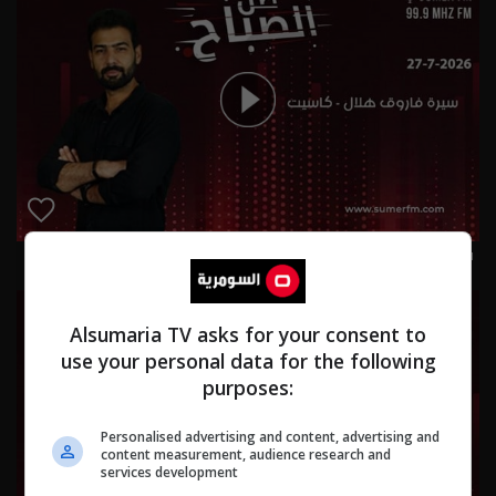
سيرة فاروق هلال - كاسيت 27-7-2026 | 2026
Alsumaria TV asks for your consent to
use your personal data for the following
purposes:
Personalised advertising and content, advertising and
content measurement, audience research and
services development