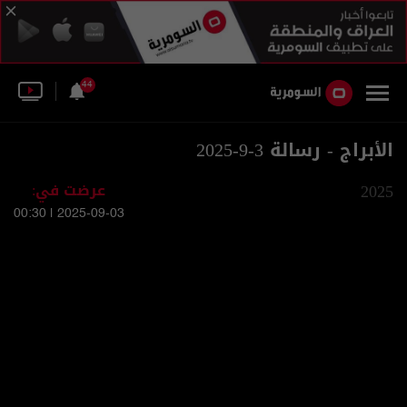
44
الأبراج - رسالة 3-9-2025
2025
عرضت في:
2025-09-03 | 00:30