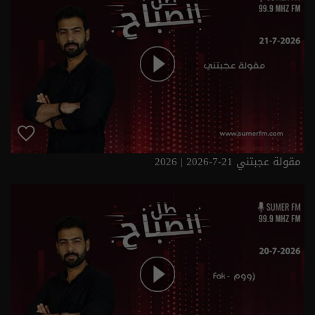
مقولة عجبتني 21-7-2026 | 2026