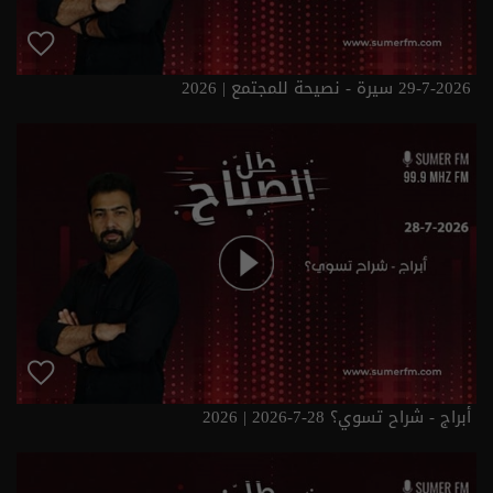
29-7-2026 سيرة - نصيحة للمجتمع | 2026
أبراج - شراح تسوي؟ 28-7-2026 | 2026