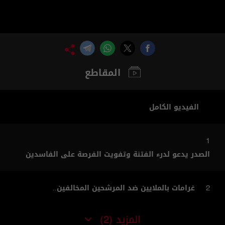
المقاطع
الفيديو الكامل
1
الصدر يدعو لدرء الفتنة وتفويت الفرصة على الفاسدين
غرامات بالملايين ضد المرشحين المخالفين..
2
المزيد
(2)