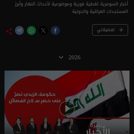
أخبار السومرية تغطية فورية وموضوعية لأحداث النهار وأبرز
المستجدات العراقية والدولية
تفضيلاتي
2026