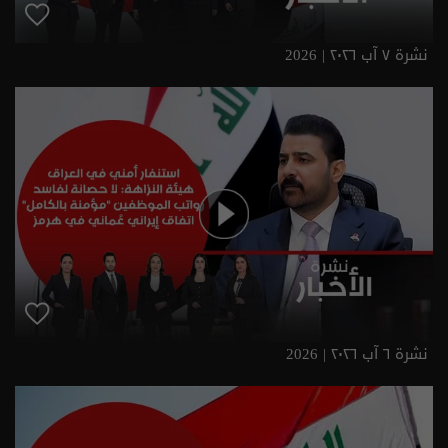
نشرة ٧ آب ٢٠٢٦ | 2026
نشرة ٦ آب ٢٠٢٦ | 2026