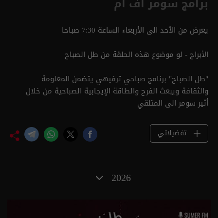
برامج سومر أف أم
يعرض من الأحد الى الأربعاء الساعة 7:30 صباحا
الأبراج - لو موضوع هذه الحلقة من طل الصباح
"طل الصباح" برنامج صباحي ترفيهي ‏يتضمن ‏المعلومة
والثقافة ويبعث الفرح والطاقة الإيجابية الصباحية من خلال ‏
أثير سومر الى المتلقي ‏
تفضيلاتي
2026