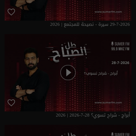
29-7-2026 سيرة - نصيحة للمجتمع | 2026
أبراج - شراح تسوي؟ 28-7-2026 | 2026