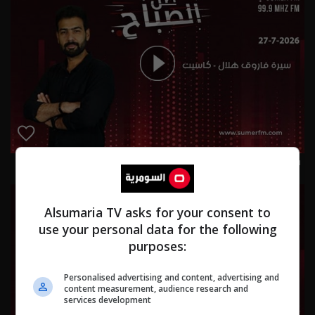
سيرة فاروق هلال - كاسيت 27-7-2026 | 2026
Alsumaria TV asks for your consent to
use your personal data for the following
purposes:
Personalised advertising and content, advertising and
content measurement, audience research and
services development