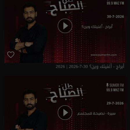
أبراج - أغنيتك وين؟ 30-7-2026 | 2026