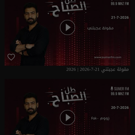
مقولة عجبتني 21-7-2026 | 2026