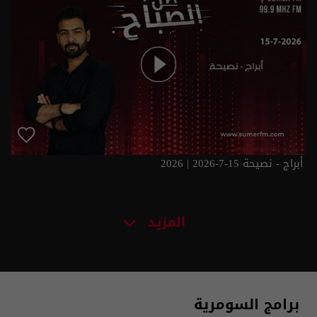
أبراج - نصيحة 15-7-2026 | 2026
المزيد
برامج السومرية