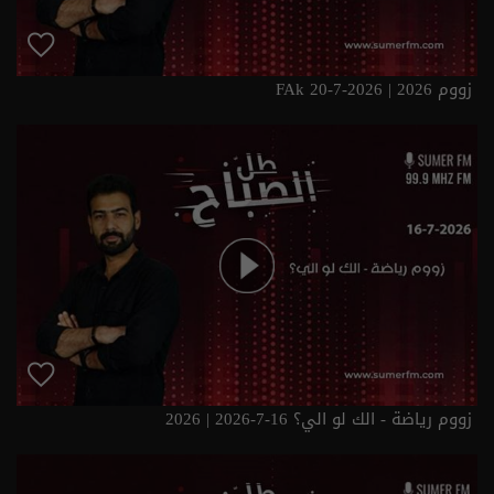
زووم FAk 20-7-2026 | 2026
زووم رياضة - الك لو الي؟ 16-7-2026 | 2026