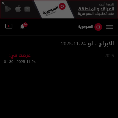
24
الأبراج - لو 24-11-2025
2025
عرضت في:
2025-11-24 | 01:30