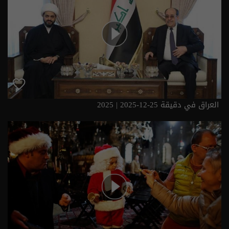
العراق في دقيقة 25-12-2025 | 2025