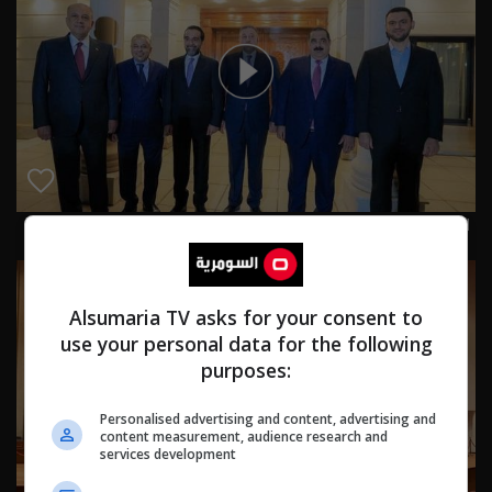
العراق في دقيقة 28-12-2025 | 2025
Alsumaria TV asks for your consent to
use your personal data for the following
purposes:
Personalised advertising and content, advertising and
content measurement, audience research and
services development