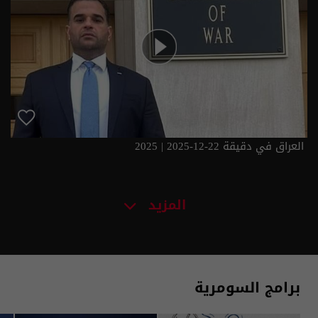
العراق في دقيقة 22-12-2025 | 2025
المزيد
برامج السومرية