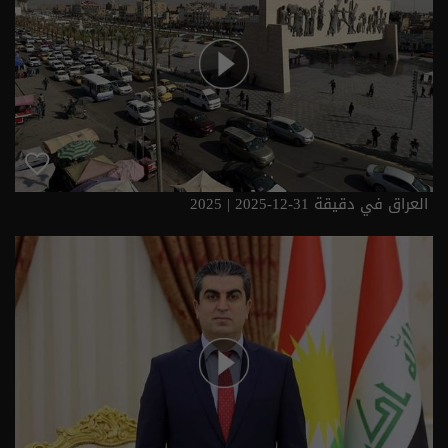
العراق في دقيقة 31-12-2025 | 2025