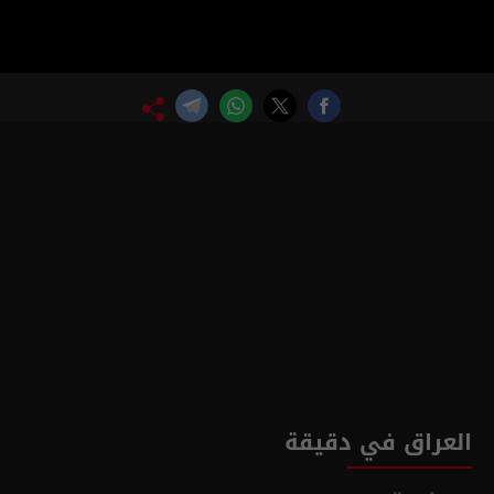
العراق في دقيقة