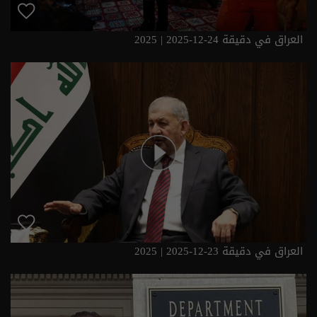
العراق في دقيقة 24-12-2025 | 2025
العراق في دقيقة 23-12-2025 | 2025