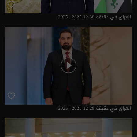
العراق في دقيقة 30-12-2025 | 2025
العراق في دقيقة 29-12-2025 | 2025