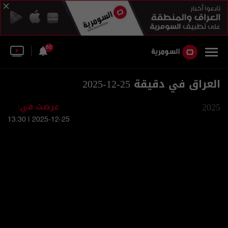
60
العراق في دقيقة 25-12-2025
2025
عرضت في:
2025-12-25 | 13:30