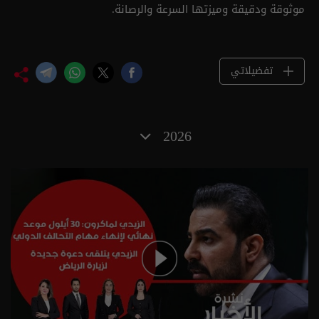
موثوقة ودقيقة وميزتها السرعة والرصانة.
تفضيلاتي
2026