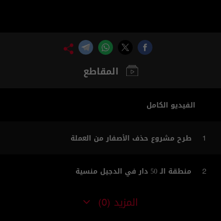
المقاطع
الفيديو الكامل
طرح مشروع حذف الأصفار من العملة
1
منطقة الـ 50 دار في الدجيل منسية
2
المزيد
(0)