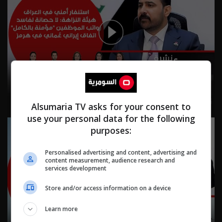
نشرة ٦ آب ٢٠٢٦ | 2026
Alsumaria TV asks for your consent to
use your personal data for the following
purposes:
Personalised advertising and content, advertising and
content measurement, audience research and
services development
Store and/or access information on a device
Learn more