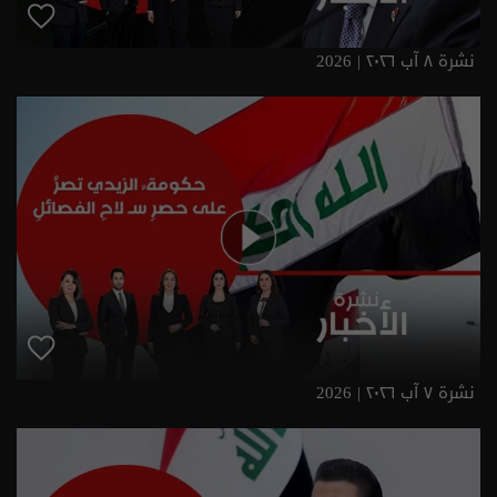
نشرة ٨ آب ٢٠٢٦ | 2026
نشرة ٧ آب ٢٠٢٦ | 2026