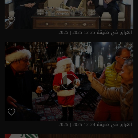
العراق في دقيقة 25-12-2025 | 2025
العراق في دقيقة 24-12-2025 | 2025