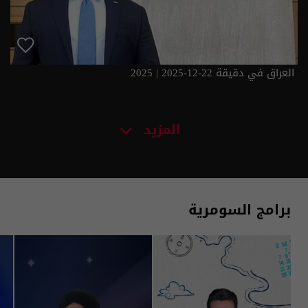
العراق في دقيقة 22-12-2025 | 2025
المزيد
برامج السومرية