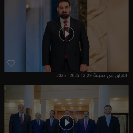
العراق في دقيقة 29-12-2025 | 2025