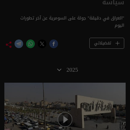
سياسة
"العراق في دقيقة" جولة على السومرية عن آخر تطورات
اليوم
تفضيلاتي
2025