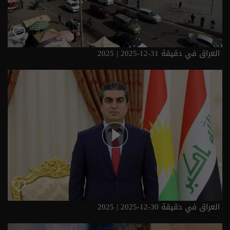
العراق في دقيقة 31-12-2025 | 2025
العراق في دقيقة 30-12-2025 | 2025