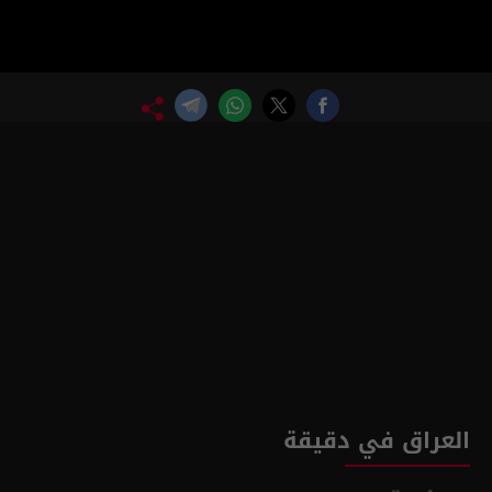
العراق في دقيقة