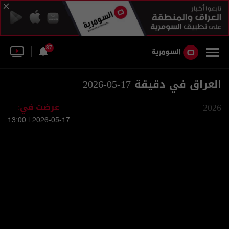
37
العراق في دقيقة 17-05-2026
2026
عرضت في:
2026-05-17 | 13:00