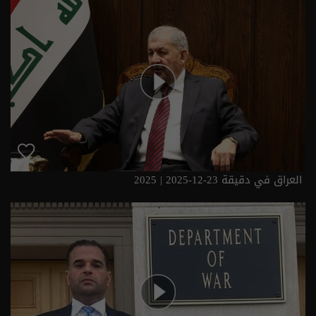
العراق في دقيقة 23-12-2025 | 2025