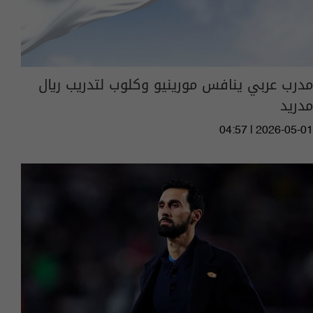
مدرب عربي ينافس مورينيو وكلوب لتدريب ريال
مدريد
04:57 | 2026-05-01