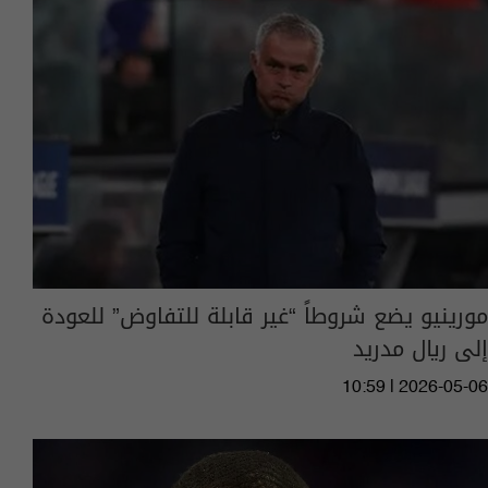
مورينيو يضع شروطاً “غير قابلة للتفاوض” للعودة
إلى ريال مدريد
10:59 | 2026-05-06