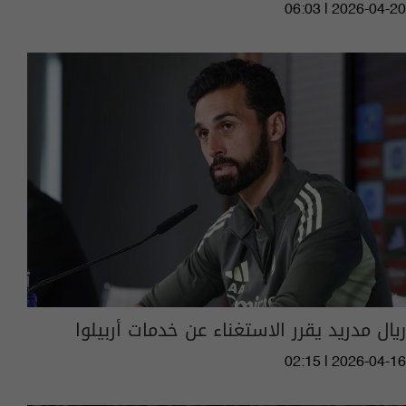
06:03 | 2026-04-20
ريال مدريد يقرر الاستغناء عن خدمات أربيلوا
02:15 | 2026-04-16