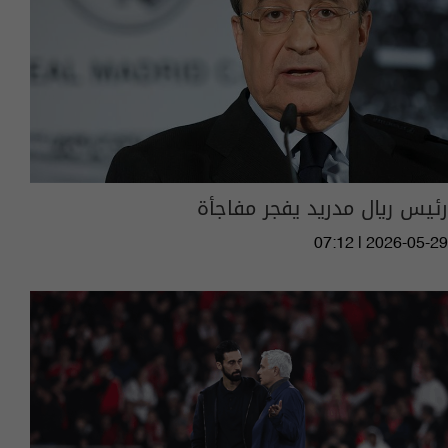
رئيس ريال مدريد يفجر مفاجأة
07:12 | 2026-05-29