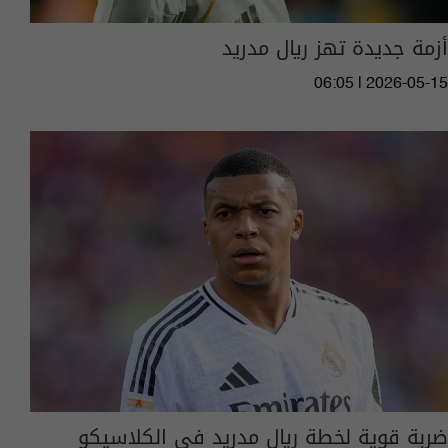
أزمة جديدة تهز ريال مدريد
06:05 | 2026-05-15
ضربة قوية لخطة ريال مدريد في الكلاسيكو