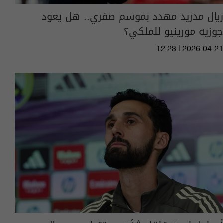
ريال مدريد مهدد بموسم صفري.. هل يعود
جوزيه مورينيو للملكي؟
12:23 | 2026-04-21