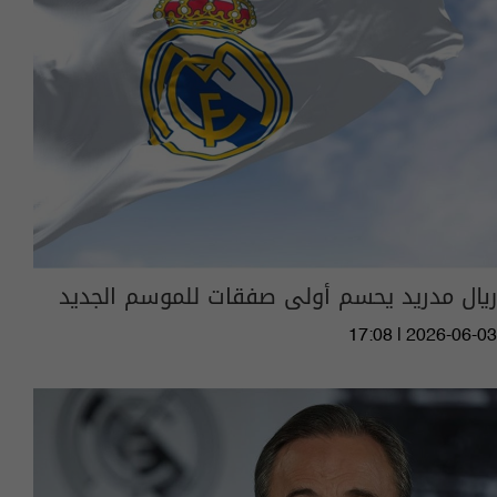
ريال مدريد يحسم أولى صفقات للموسم الجديد
17:08 | 2026-06-03