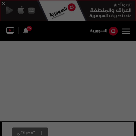
25
تفضيلاتي