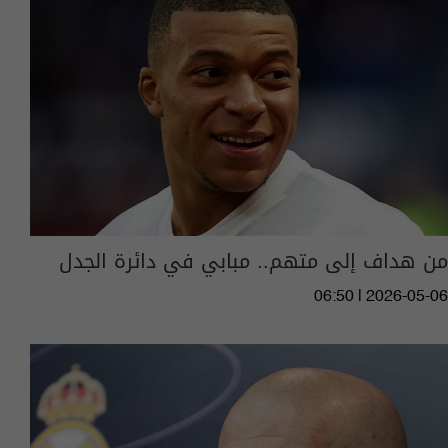
من هداف إلى متهم.. مبابي في دائرة الجدل
06:50 | 2026-05-06