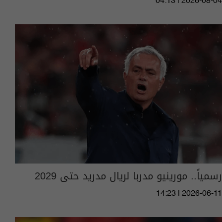
04:13 | 2026-08-04
رسمياً.. مورينيو مدربا لريال مدريد حتى 2029
14:23 | 2026-06-11