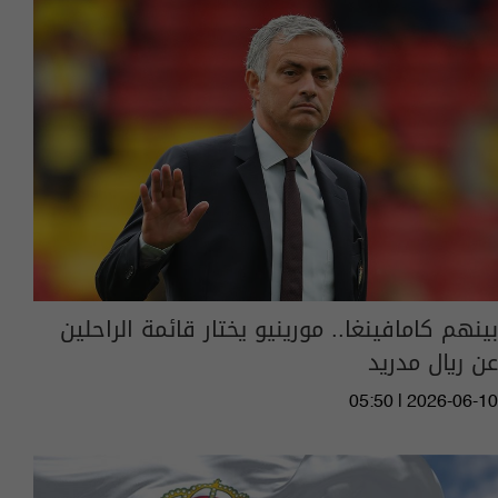
بينهم كامافينغا.. مورينيو يختار قائمة الراحلين
عن ريال مدريد
05:50 | 2026-06-10