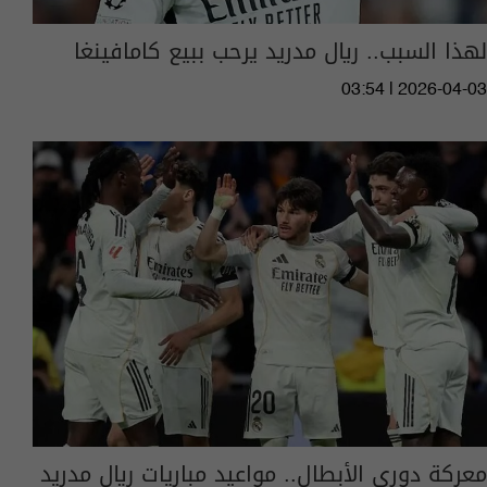
لهذا السبب.. ريال مدريد يرحب ببيع كامافينغا
03:54 | 2026-04-03
معركة دوري الأبطال.. مواعيد مباريات ريال مدريد