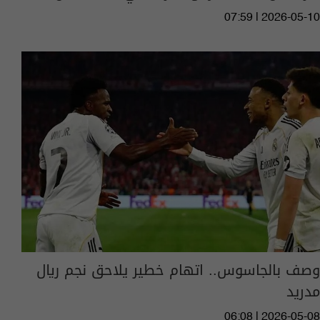
07:59 | 2026-05-10
وصف بالجاسوس.. اتهام خطير يلاحق نجم ريال
مدريد
06:08 | 2026-05-08