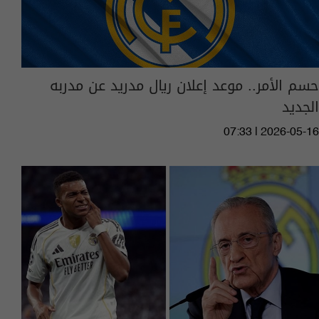
حسم الأمر.. موعد إعلان ريال مدريد عن مدربه
الجديد
07:33 | 2026-05-16