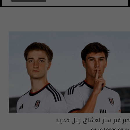
خبر غير سار لعشاق ريال مدريد