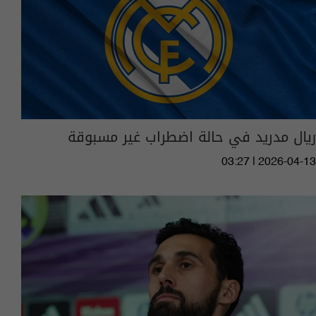
ريال مدريد في حالة اضطراب غير مسبوقة
03:27 | 2026-04-13