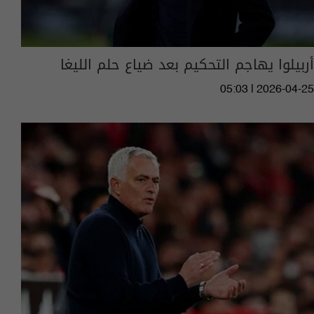
أربيلوا يهاجم التحكيم بعد ضياع حلم الليغا
05:03 | 2026-04-25