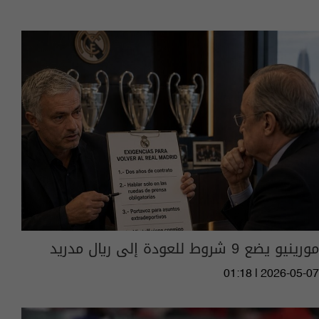
مورينيو يضع 9 شروط للعودة إلى ريال مدريد
01:18 | 2026-05-07