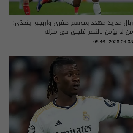
ريال مدريد مهدد بموسم صفري وأربيلوا يتحدّى:
من لا يؤمن بالنصر فليبقَ في منزله
08:46 | 2026-04-08