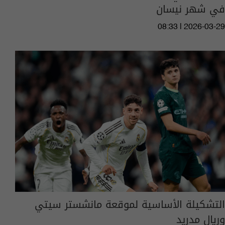
في شهر نيسان
08:33 | 2026-03-29
التشكيلة الأساسية لموقعة مانشستر سيتي
وريال مدريد