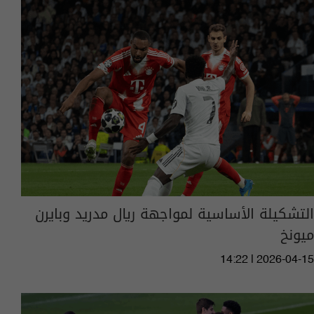
التشكيلة الأساسية لمواجهة ريال مدريد وبايرن
ميونخ
14:22 | 2026-04-15