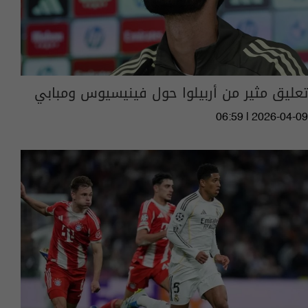
تعليق مثير من أربيلوا حول فينيسيوس ومبابي
06:59 | 2026-04-09