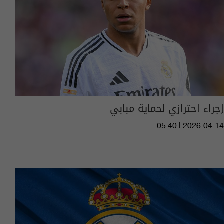
إجراء احترازي لحماية مبابي
05:40 | 2026-04-14