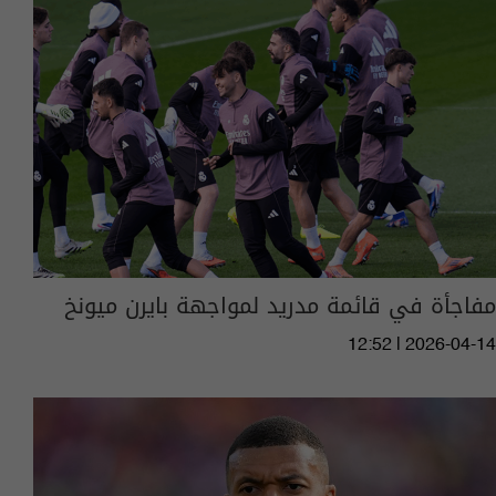
مفاجأة في قائمة مدريد لمواجهة بايرن ميونخ
12:52 | 2026-04-14