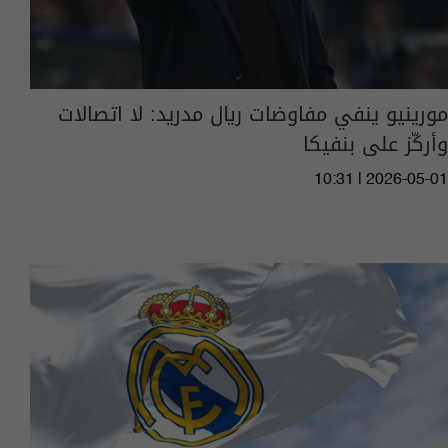
مورينيو ينفي مفاوضات ريال مدريد: لا اتصالات
وأركّز على بنفيكا
10:31 | 2026-05-01