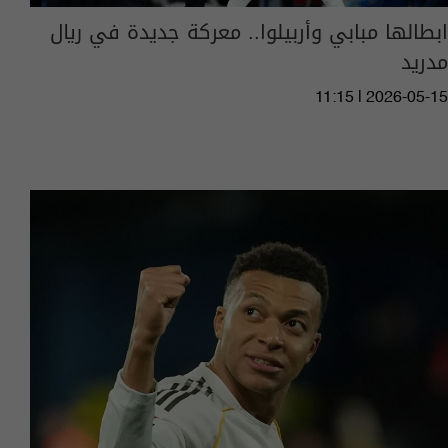
ابطالها مبابي وأربيلوا.. معركة جديدة في ريال
مدريد
11:15 | 2026-05-15