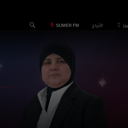
يوز
الأبراج
SUMER FM