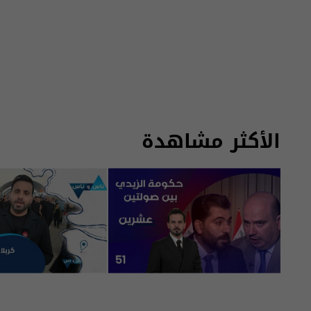
الأكثر مشاهدة