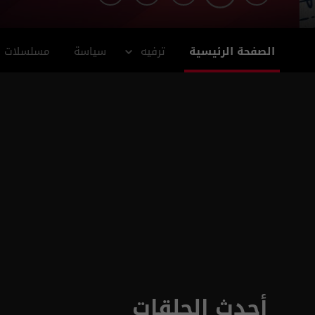
الصفحة الرئيسية
ترفيه
سياسة
مسلسلات
أحدث الحلقات