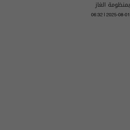
بمنظومة الغاز
06:32 | 2025-08-01