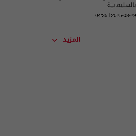
بالسليمانية
04:35 | 2025-08-29
المزيد