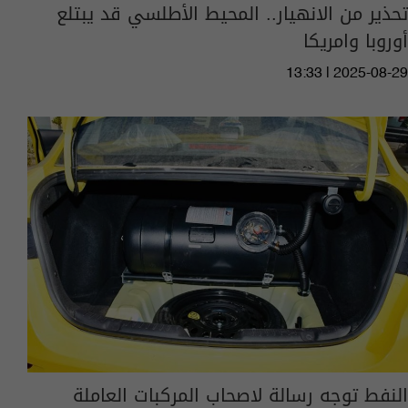
تحذير من الانهيار.. المحيط الأطلسي قد يبتلع
أوروبا وامريكا
13:33 | 2025-08-29
النفط توجه رسالة لاصحاب المركبات العاملة