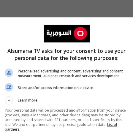
Alsumaria TV asks for your consent to use your
personal data for the following purposes:
Personalised advertising and content, advertising and content
measurement, audience research and services development
Store and/or access information on a device
Learn more
Your personal data will be processed and information from your device
(cookies, unique identifiers, and other device data) may be stored by,
accessed by and shared with 231 partners, or used specifically by this
site. We and our partners may use precise geolocation data.
List of
partners.