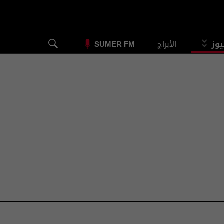
يوز
الأبراج
SUMER FM