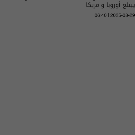
يبتلع أوروبا وامريكا
06:40 | 2025-08-29