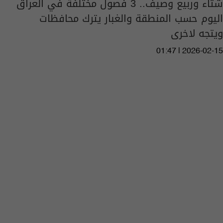
شتاء وربيع وصيف.. 3 فصول مختلفة في العراق
اليوم حسب المنطقة والغبار يترك محافظات
ويتجه لاخرى
01:47 | 2026-02-15