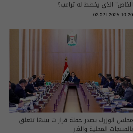
الخاص" الذي يخطط له ترامب؟
03:02 | 2025-10-20
مجلس الوزراء يصدر جملة قرارات بينها تتعلق
بالمنتجات المحلية والغاز