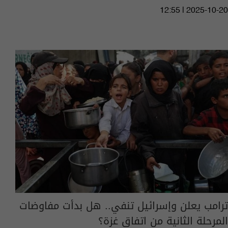
12:55 | 2025-10-20
ترامب يعلن وإسرائيل تنفي.. هل بدأت مفاوضات
المرحلة الثانية من اتفاق غزة؟