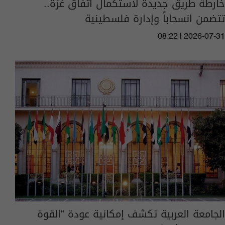
خارطة طريق جديدة لاستكمال اتفاق غزة..
تتضمن انسحاباً وإدارة فلسطينية
08:22 | 2026-07-31
الجامعة العربية تكشف إمكانية عودة "القوة