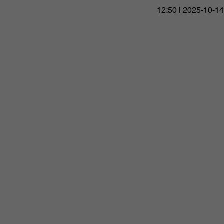
12:50 | 2025-10-14