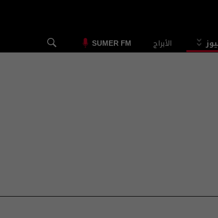
يوز
الأبراج
SUMER FM