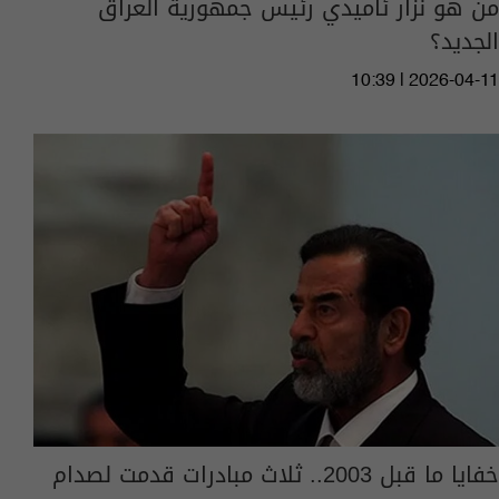
من هو نزار ئاميدي رئيس جمهورية العراق
الجديد؟
10:39 | 2026-04-11
خفايا ما قبل 2003.. ثلاث مبادرات قدمت لصدام