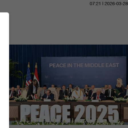
07:21 | 2026-03-28