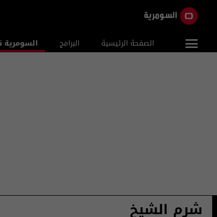
الصفحة الرئيسية
البرامج
السومرية ن
شرم الشيخ