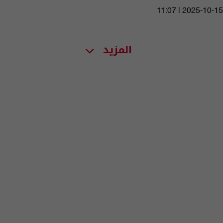
11:07 | 2025-10-15
المزيد