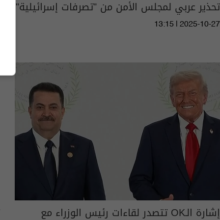
تحذير عربي لمجلس الأمن من "تصرفات إسرائيلية"
13:15 | 2025-10-27
إشارة الـOK تتصدر لقاءات رئيس الوزراء مع