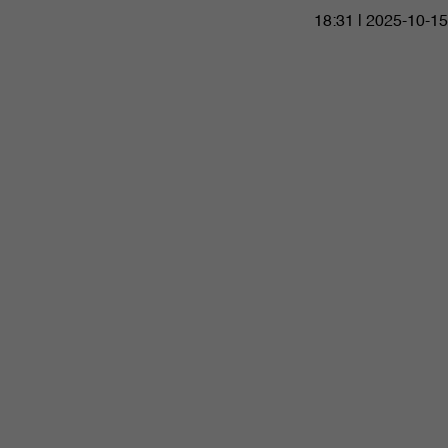
18:31 | 2025-10-15