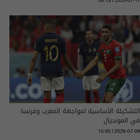
06:13 | 2026-07-11
التشكيلة الأساسية لمواجهة المغرب وفرنسا
في المونديال
15:05 | 2026-07-09