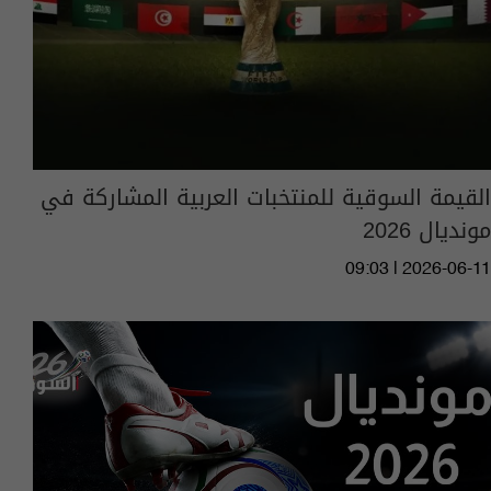
القيمة السوقية للمنتخبات العربية المشاركة في
مونديال 2026
09:03 | 2026-06-11