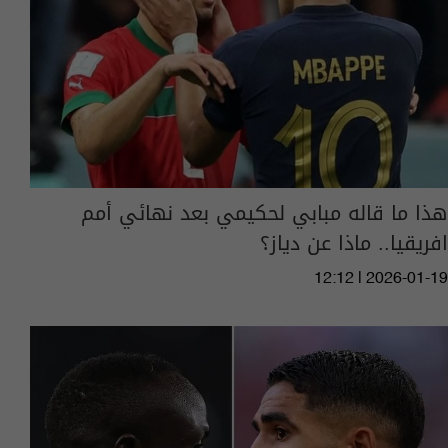
هذا ما قاله مبابي لحكيمي بعد نهائي أمم
افريقيا.. ماذا عن دياز؟
12:12 | 2026-01-19