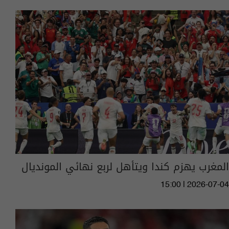
المغرب يهزم كندا ويتأهل لربع نهائي المونديال
15:00 | 2026-07-04