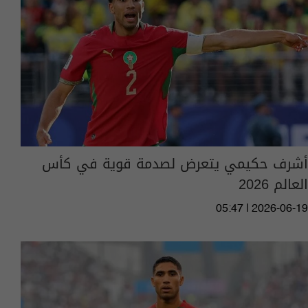
أشرف حكيمي يتعرض لصدمة قوية في كأس
العالم 2026
05:47 | 2026-06-19