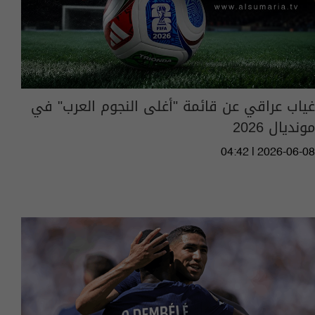
غياب عراقي عن قائمة "أغلى النجوم العرب" في
مونديال 2026
04:42 | 2026-06-08