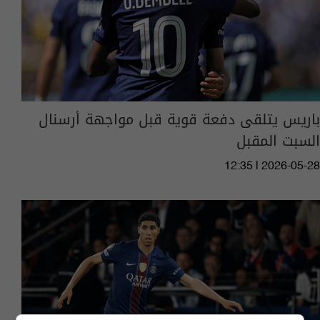
باريس يتلقى دفعة قوية قبل مواجهة أرسنال
السبت المقبل
12:35 | 2026-05-28