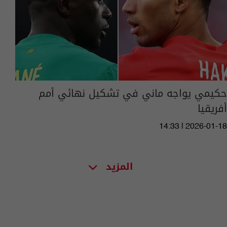
حكيمي يواجه ماني في تشكيل نهائي أمم
أفريقيا
14:33 | 2026-01-18
المزيد