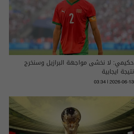
حكيمي: لا نخشى مواجهة البرازيل وسنخرج
نتيجة ايجابية
03:34 | 2026-06-13