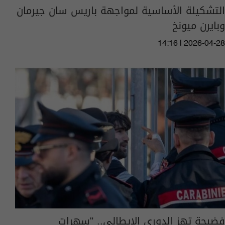
التشكيلة الأساسية لمواجهة باريس سان جيرمان
وبايرن ميونخ
14:16 | 2026-04-28
فضيحة تهز الدوري الإيطالي.. "سهرات