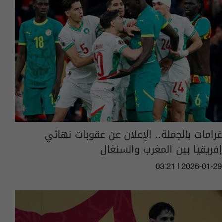
غرامات بالجملة.. الإعلان عن عقوبات نهائي
إفريقيا بين المغرب والسنغال
03:21 | 2026-01-29