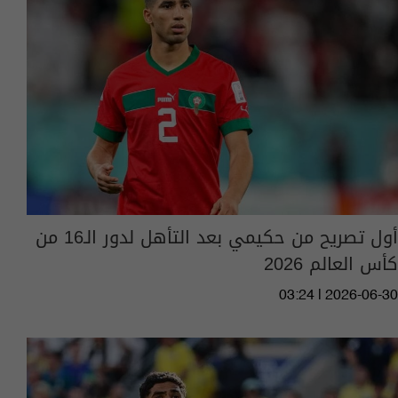
أول تصريح من حكيمي بعد التأهل لدور الـ16 من
كأس العالم 2026
03:24 | 2026-06-30