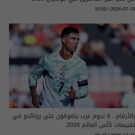
10:53 | 2026-07-13
بالأرقام.. 6 نجوم عرب يتفوقون على رونالدو في
تقييمات كأس العالم 2026