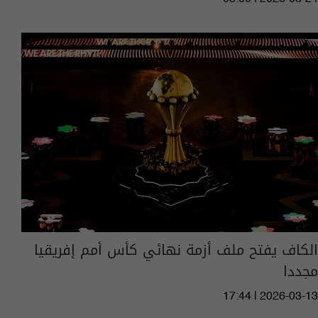
الكاف يفتح ملف أزمة نهائي كأس أمم إفريقيا
مجددا
17:44 | 2026-03-13