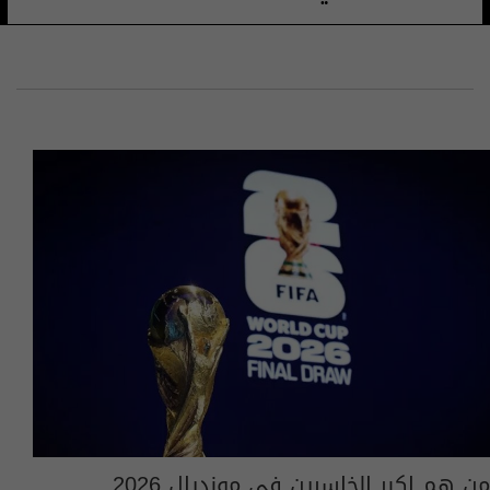
من هم اكبر الخاسرين في مونديال 2026