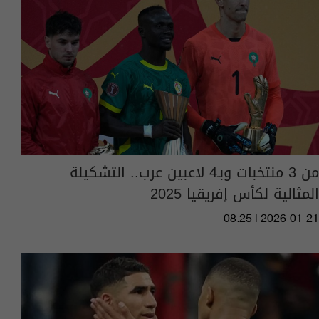
من 3 منتخبات وبـ4 لاعبين عرب.. التشكيلة
المثالية لكأس إفريقيا 2025
08:25 | 2026-01-21