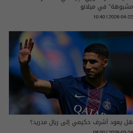
مشبوهة" في ميلانو
10:40 | 2026-04-22
هل يعود أشرف حكيمي إلى ريال مدريد؟
08:00 | 2026-03-24