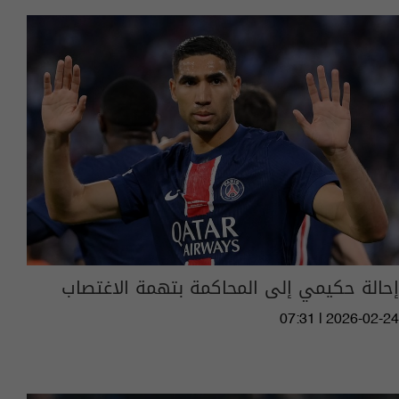
إحالة حكيمي إلى المحاكمة بتهمة الاغتصاب
07:31 | 2026-02-24