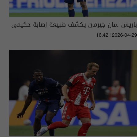
باريس سان جيرمان يكشف طبيعة إصابة حكيمي
16:42 | 2026-04-29