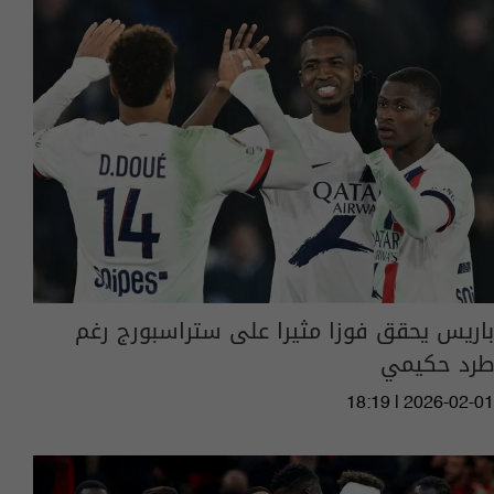
باريس يحقق فوزا مثيرا على ستراسبورج رغم
طرد حكيمي
18:19 | 2026-02-01