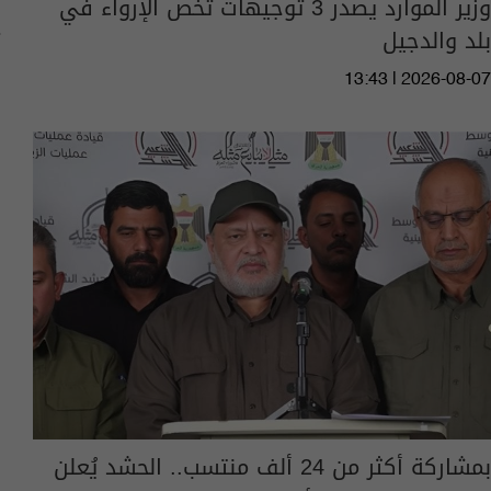
وزير الموارد يصدر 3 توجيهات تخص الإرواء في
بلد والدجيل
13:43 | 2026-08-07
بمشاركة أكثر من 24 ألف منتسب.. الحشد يُعلن