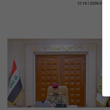
12:16 | 2026-07-25