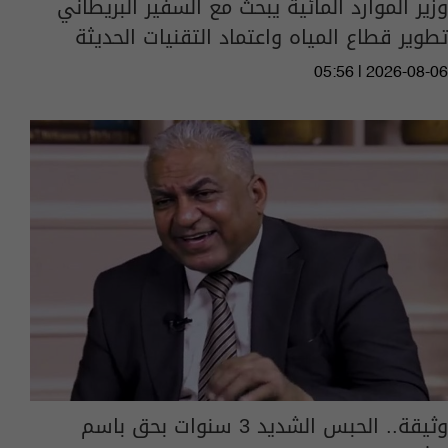
وزير الموارد المائية يبحث مع السفير البريطاني
تطوير قطاع المياه واعتماد التقنيات الحديثة
05:56 | 2026-08-06
وثيقة.. الحبس الشديد 3 سنوات بحق باسم