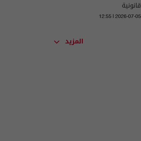
قانونية
12:55 | 2026-07-05
المزيد