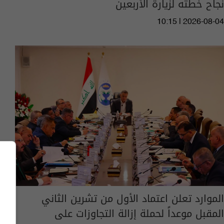
نجاح خطته لزيارة الأربعين
10:15 | 2026-08-04
الموارد تعلن اعتماد الأول من تشرين الثاني
المقبل موعداً لحملة إزالة التجاوزات على