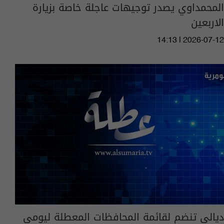
المحمداوي يصدر توجيهات عاجلة خاصة بزيارة
الاربعين
14:13 | 2026-07-12
ديالى تنضم لقائمة المحافظات المعطلة ليومي