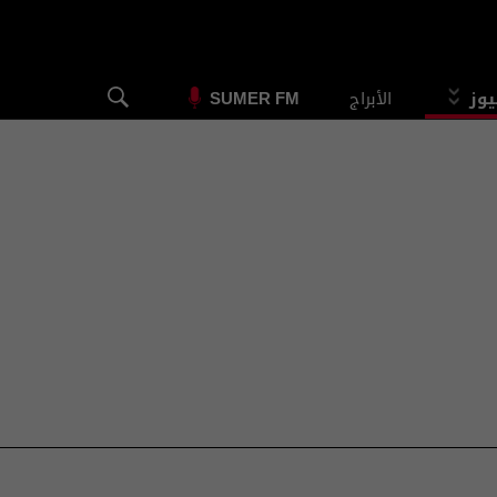
يوز
الأبراج
SUMER FM