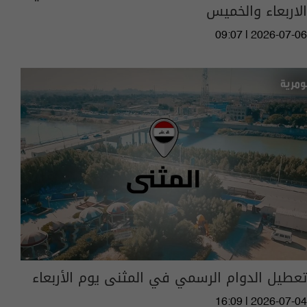
الاربعاء والخميس
09:07 | 2026-07-06
تعطيل الدوام الرسمي في المثنى يوم الأربعاء
16:09 | 2026-07-04