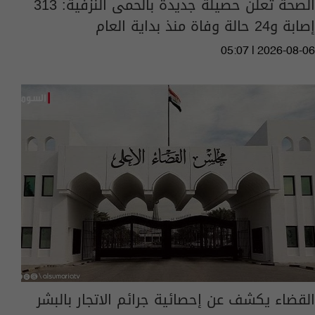
الصحة تعلن حصيلة جديدة بالحمى النزفية: 313
إصابة و24 حالة وفاة منذ بداية العام
05:07 | 2026-08-06
القضاء يكشف عن إحصائية جرائم الاتجار بالبشر