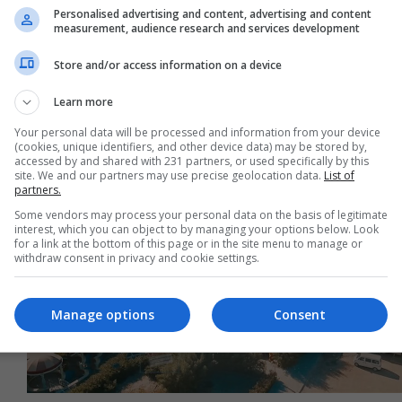
Personalised advertising and content, advertising and content
measurement, audience research and services development
Store and/or access information on a device
Learn more
Your personal data will be processed and information from your device
(cookies, unique identifiers, and other device data) may be stored by,
accessed by and shared with 231 partners, or used specifically by this
site. We and our partners may use precise geolocation data.
List of
partners.
Some vendors may process your personal data on the basis of legitimate
interest, which you can object to by managing your options below. Look
for a link at the bottom of this page or in the site menu to manage or
withdraw consent in privacy and cookie settings.
Manage options
Consent