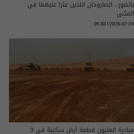
بالصور.. الصاروخان اللذين عثرا عليهما في
المثنى
05:33 | 2026-07-24
مبادرة المليون قطعة أرض سكنية في 3