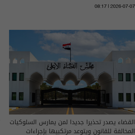
08:17 | 2026-07-07
القضاء يصدر تحذيرا جديدا لمن يمارس السلوكيات
المخالفة للقانون ويتوعد مرتكبيها بإجراءات