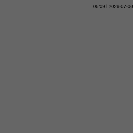
05:09 | 2026-07-06