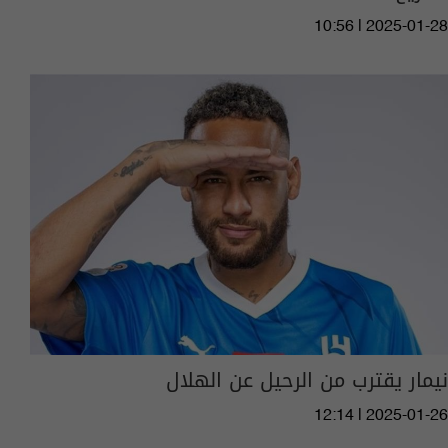
10:56 | 2025-01-28
نيمار يقترب من الرحيل عن الهلال
12:14 | 2025-01-26