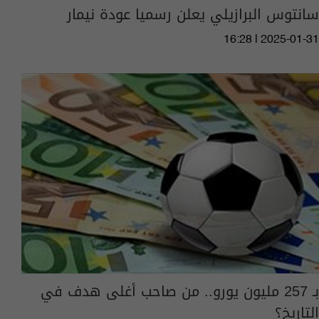
سانتوس البرازيلي يعلن رسميا عودة نيمار
16:28 | 2025-01-31
بـ 257 مليون يورو.. من صاحب أغلى هدف في
التاريخ؟