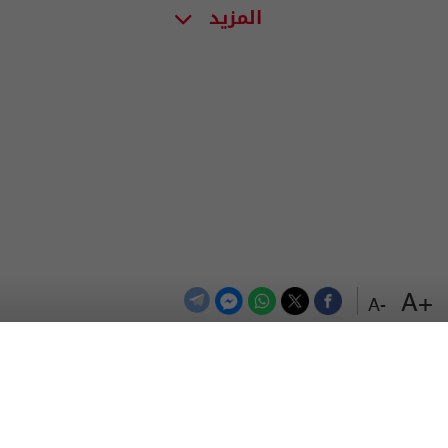
المزيد
+A
-A
الترددات
اتصل بنا
اعلن معنا
المزيد