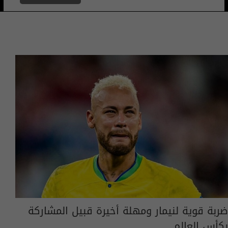
ضربة قوية لنيمار ومهلة أخيرة قبيل المشاركة
بكأس العالم