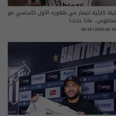
ليلة كارثية لنيمار في ظهوره الأول كأساسي مع
سانتوس.. ماذا حدث؟
05:10 | 2025-02-10