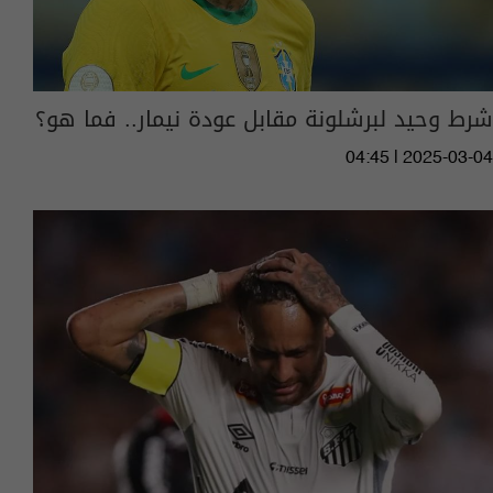
شرط وحيد لبرشلونة مقابل عودة نيمار.. فما هو؟
04:45 | 2025-03-04