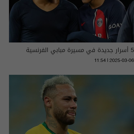
5 أسرار جديدة في مسيرة مبابي الفرنسية
11:54 | 2025-03-06