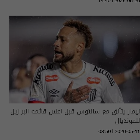
14:40 | 2026-05-26
نيمار يتألق مع سانتوس قبل إعلان قائمة البرازيل
للمونديال
08:50 | 2026-05-11