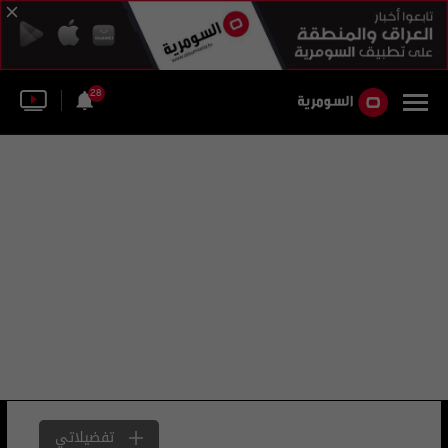
28
تفضيلاتي