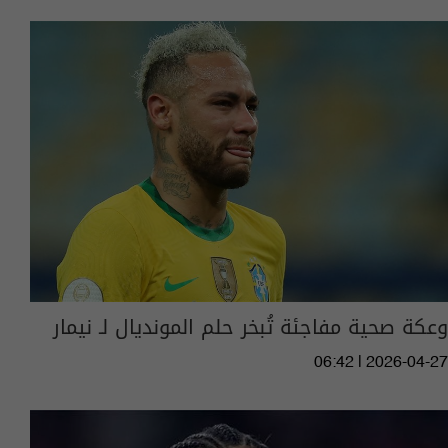
وعكة صحية مفاجئة تُبخر حلم المونديال لـ نيمار
06:42 | 2026-04-27