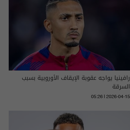
رافينيا يواجه عقوبة الإيقاف الأوروبية بسبب
السرقة
05:26 | 2026-04-15