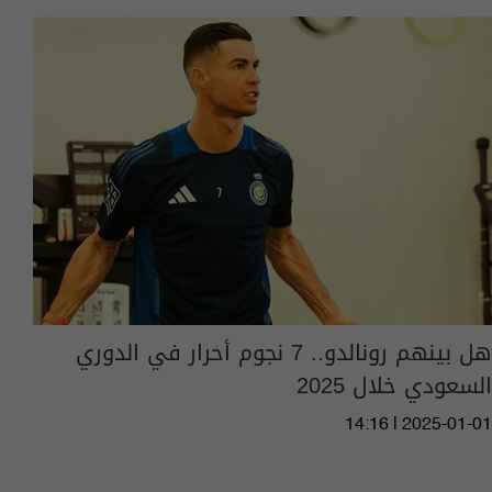
هل بينهم رونالدو.. 7 نجوم أحرار في الدوري
السعودي خلال 2025
14:16 | 2025-01-01