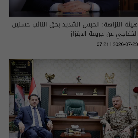
هيئة النزاهة: الحبس الشديد بحق النائب حسنين
الخفاجي عن جريمة الابتزاز
07:21 | 2026-07-23