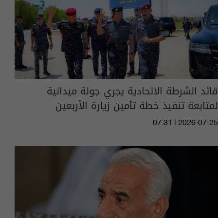
قائد الشرطة الاتحادية يجري جولة ميدانية
لمتابعة تنفيذ خطة تأمين زيارة الأربعين
07:31 | 2026-07-25