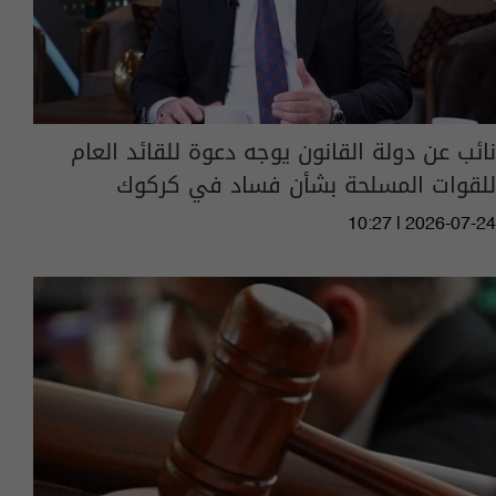
نائب عن دولة القانون يوجه دعوة للقائد العام
للقوات المسلحة بشأن فساد في كركوك
10:27 | 2026-07-24