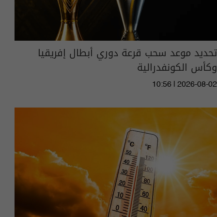
تحديد موعد سحب قرعة دوري أبطال إفريقيا
وكأس الكونفدرالية
10:56 | 2026-08-02