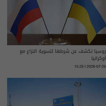
​روسيا تكشف عن شرطها لتسوية النزاع مع
أوكرانيا
15:25 | 2026-07-25