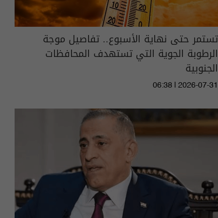
تستمر حتى نهاية الأسبوع.. تفاصيل موجة
الرطوبة الجوية التي تستهدف المحافظات
الجنوبية
06:38 | 2026-07-31