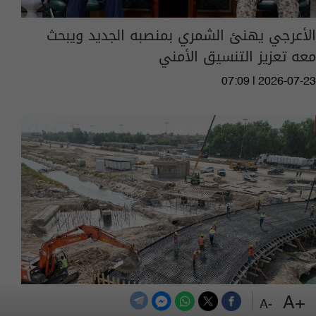
الأعرجي يهنئ الشمري بمنصبه الجديد ويبحث
معه تعزيز التنسيق الأمني
07:09 | 2026-07-23
+A
-A