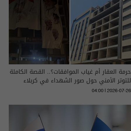
حرمة العقار أم غياب الموافقات؟.. القصة الكاملة
للتوتر الأمني حول صور الشهداء في كربلاء
04:00 | 2026-07-26