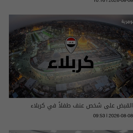
10:16 | 2026-08-08
القبض على شخص عنف طفلاً في كربلاء
09:53 | 2026-08-08