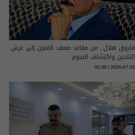
فاروق هلال.. من مقاعد معهد الفنون إلى عرش
التلحين واكتشاف النجوم
05:36 | 2026-07-25