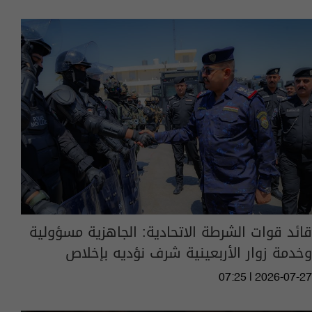
قائد قوات الشرطة الاتحادية: الجاهزية مسؤولية
وخدمة زوار الأربعينية شرف نؤديه بإخلاص
07:25 | 2026-07-27