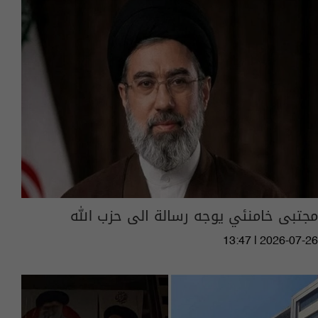
مجتبى خامنئي يوجه رسالة الى حزب الله
13:47 | 2026-07-26