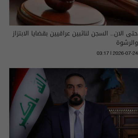
حتى الان.. السجن لنائبين عراقيين بقضايا الابتزاز
والرشوة
03:17 | 2026-07-24