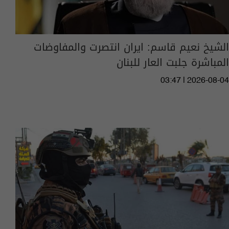
الشيخ نعيم قاسم: ايران انتصرت والمفاوضات
المباشرة جلبت العار للبنان
03:47 | 2026-08-04