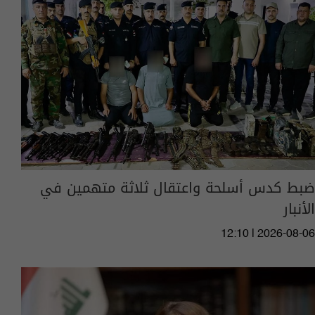
ضبط كدس أسلحة واعتقال ثلاثة متهمين في
الأنبار
12:10 | 2026-08-06