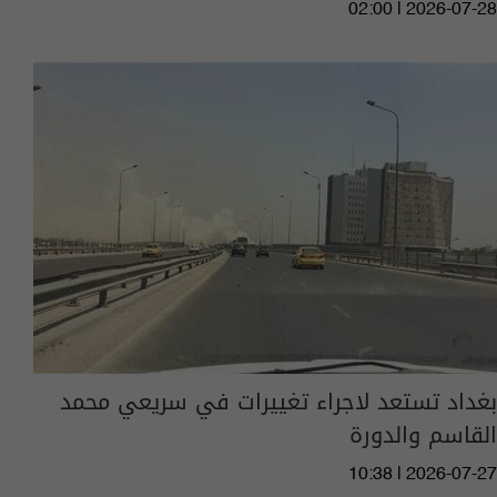
02:00 | 2026-07-28
بغداد تستعد لاجراء تغييرات في سريعي محمد
القاسم والدورة
10:38 | 2026-07-27