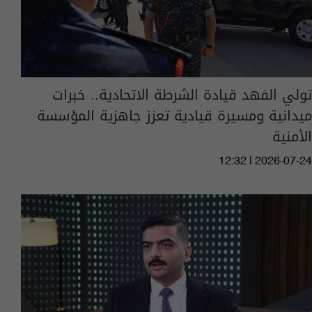
تولي الفهد قيادة الشرطة الاتحادية.. خبرات
ميدانية ومسيرة قيادية تعزز جاهزية المؤسسة
الأمنية
12:32 | 2026-07-24