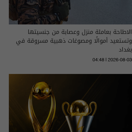
الاطاحة بعاملة منزل وعصابة من جنسيتها
وتستعيد أموالًا ومصوغات ذهبية مسروقة في
بغداد
04:48 | 2026-08-03