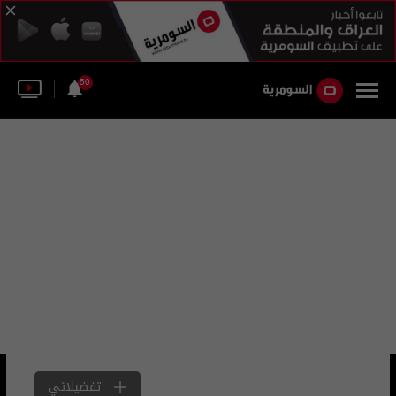
50
تفضيلاتي