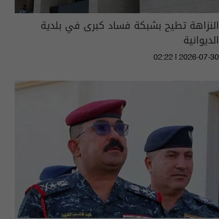
النزاهة تطيح بشبكة فساد كبرى في بلدية
الديوانية
02:22 | 2026-07-30