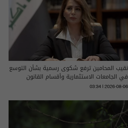
نقيب المحامين ترفع شكوى رسمية بشأن التوسع
في الجامعات الاستثمارية وأقسام القانون
03:34 | 2026-08-06