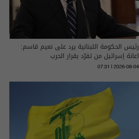
رئيس الحكومة اللبنانية يرد على نعيم قاسم:
اعانة إسرائيل من تفرّد بقرار الحرب
07:31 | 2026-08-04