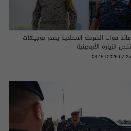
قائد قوات الشرطة الاتحادية يصدر توجيهات
تخص الزيارة الأربعينية
03:45 | 2026-07-25