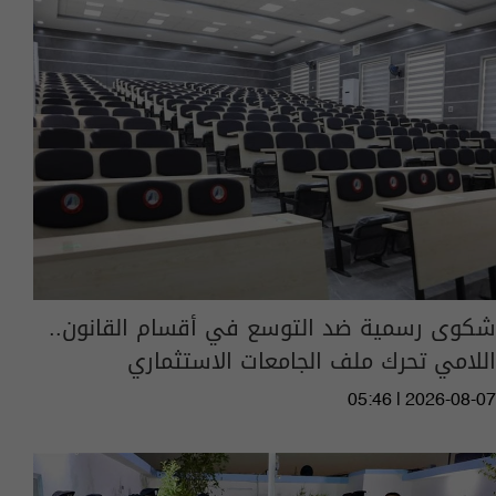
شكوى رسمية ضد التوسع في أقسام القانون..
اللامي تحرك ملف الجامعات الاستثماري
05:46 | 2026-08-07