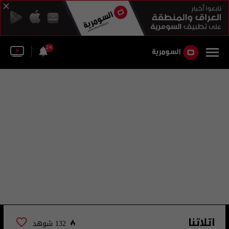
24
اتلاتنا
132 شوهد