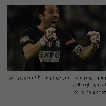
بوفون يقترب من رقم دينو زوف "الاسطوري" في
الدوري الإيطالي
09:48 | 2016-03-07