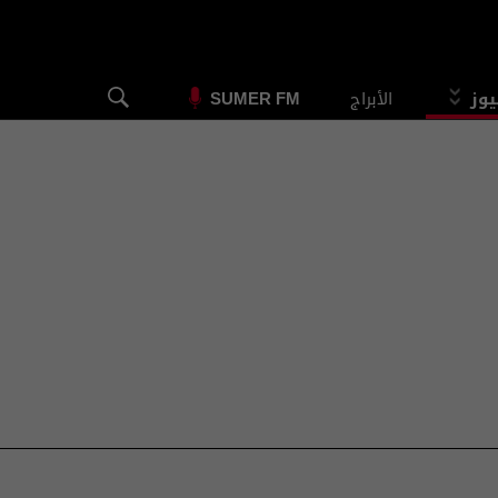
يوز
الأبراج
SUMER FM