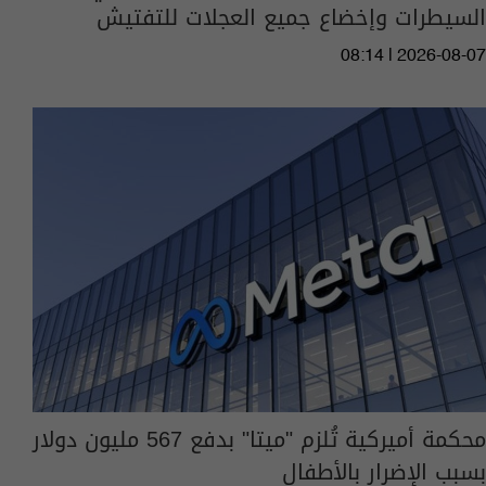
السيطرات وإخضاع جميع العجلات للتفتيش
08:14 | 2026-08-07
محكمة أميركية تُلزم "ميتا" بدفع 567 مليون دولار
بسبب الإضرار بالأطفال