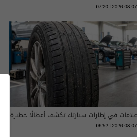
07:20 | 2026-08-07
علامات في إطارات سيارتك تكشف أعطالًا خطيرة
06:52 | 2026-08-07