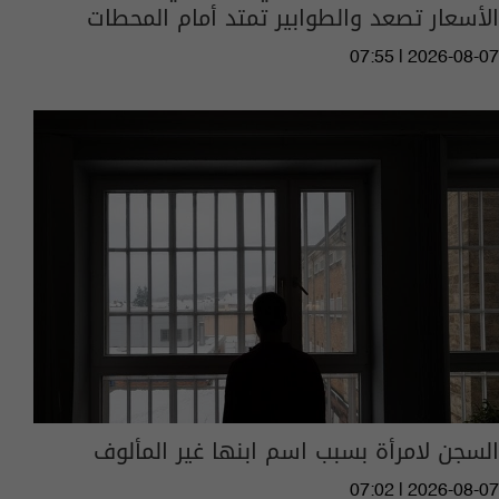
الأسعار تصعد والطوابير تمتد أمام المحطات
07:55 | 2026-08-07
السجن لامرأة بسبب اسم ابنها غير المألوف
07:02 | 2026-08-07