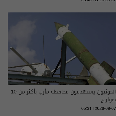
05:48 | 2026-08-07
الحوثيون يستهدفون محافظة مأرب بأكثر من 10
صواريخ
05:31 | 2026-08-07