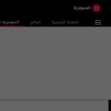
الصفحة الرئيسية
البرامج
السومرية ن