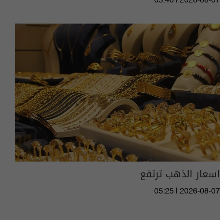
05:46 | 2026-08-07
اسعار الذهب ترتفع
05:25 | 2026-08-07