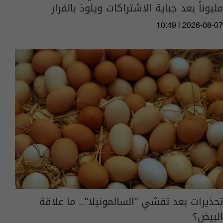
مليوناً بعد جباية الاشتراكات ويلوذ بالفرار
10:49 | 2026-08-07
تحذيرات بعد تفشي "السالمونيلا".. ما علاقة
البيض؟