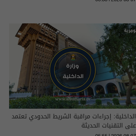
06:33 | 2026-08-07
الداخلية: إجراءات مراقبة الشريط الحدودي تعتمد
على التقنيات الحديثة