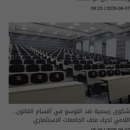
06:23 | 2026-08-07
شكوى رسمية ضد التوسع في أقسام القانون..
اللامي تحرك ملف الجامعات الاستثماري