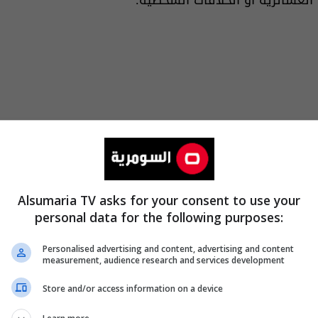
Alsumaria TV asks for your consent to use your
personal data for the following purposes:
Personalised advertising and content, advertising and content
measurement, audience research and services development
Store and/or access information on a device