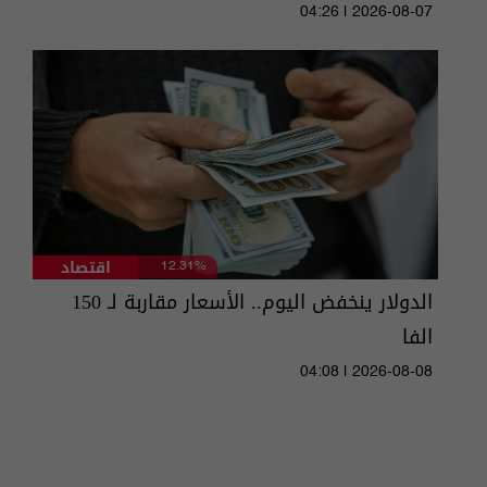
04:26 | 2026-08-07
اقتصاد
12.31%
الدولار ينخفض اليوم.. الأسعار مقاربة لـ 150
الفا
04:08 | 2026-08-08