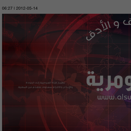
2012-05-14 | 06:27