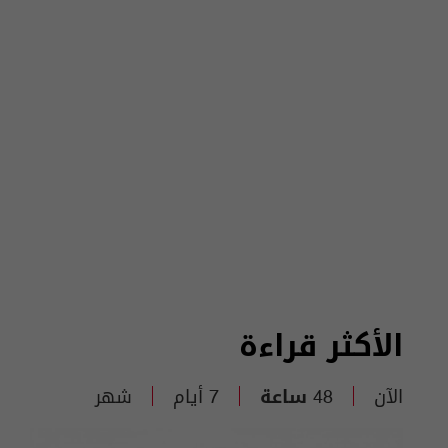
الأكثر قراءة
الآن
48 ساعة
7 أيام
شهر