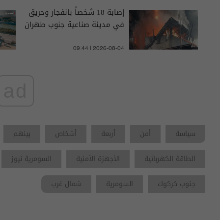
إصابة 18 شخصاً بانفجار وحريق
في مدينة صناعية جنوب طهران
09:44 | 2026-08-04
ad
سياسة
أمن
أربعة
أشخاص
بينهم
الطاقة الكهربائية
الأجهزة الأمنية
السومرية نيوز
جنوب كركوك
السومرية
شمال غرب