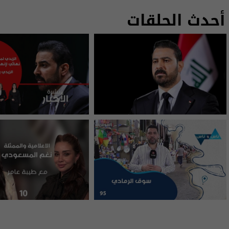
أحدث الحلقات