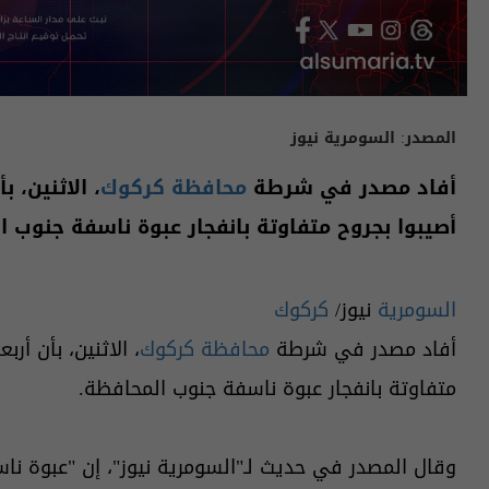
المصدر:
السومرية نيوز
أفاد مصدر في شرطة
محافظة كركوك
، الاثنين،
أصيبوا بجروح متفاوتة بانفجار عبوة ناسفة جنوب ا
السومرية
نيوز/
كركوك
أفاد مصدر في شرطة
محافظة كركوك
، الاثنين، بأن أ
متفاوتة بانفجار عبوة ناسفة جنوب المحافظة.
وقال المصدر في حديث لـ"السومرية نيوز"، إن "عبوة نا