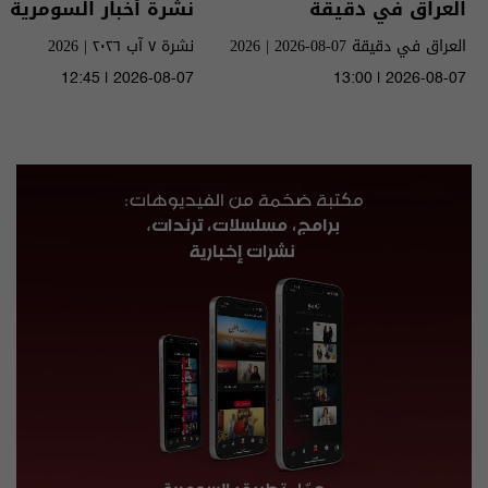
العراق في دقيقة
نشرة أخبار السومرية
العراق في دقيقة 07-08-2026 | 2026
نشرة ٧ آب ٢٠٢٦ | 2026
12:45 | 2026-08-07
13:00 | 2026-08-07