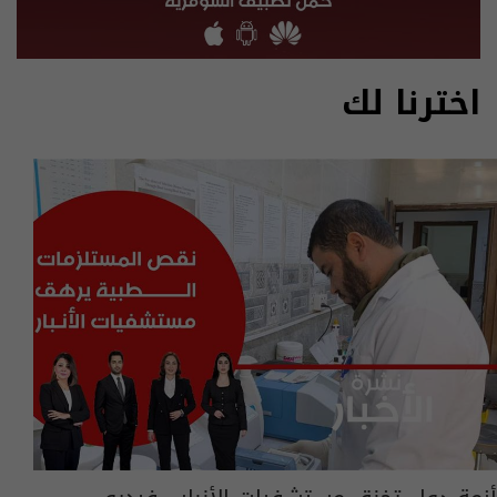
اخترنا لك