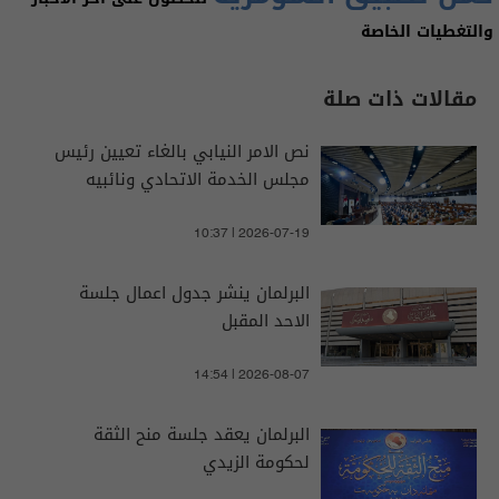
والتغطيات الخاصة
مقالات ذات صلة
نص الامر النيابي بالغاء تعيين رئيس
مجلس الخدمة الاتحادي ونائبيه
10:37 | 2026-07-19
البرلمان ينشر جدول اعمال جلسة
الاحد المقبل
14:54 | 2026-08-07
البرلمان يعقد جلسة منح الثقة
لحكومة الزيدي