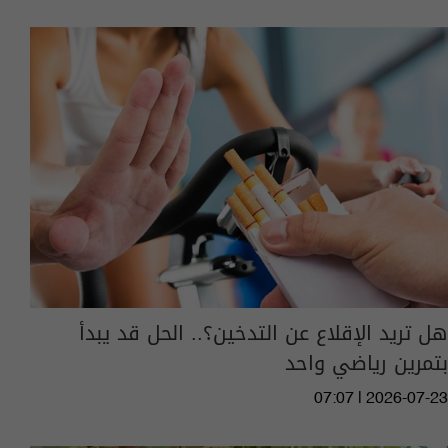
هل تريد الإقلاع عن التدخين؟.. الحل قد يبدأ
بتمرين رياضي واحد
07:07 | 2026-07-23