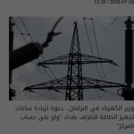
12:28 | 2026-07-29
وزير الكهرباء في البرلمان.. دعوة لزيادة ساعات
تجهيز الطاقة لأطراف بغداد "ولو على حساب
المركز"