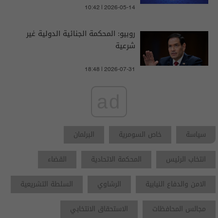
10:42 | 2026-05-14
روبيو: المحكمة الجنائية الدولية غير
شرعية
18:48 | 2026-07-31
ad
سياسة
خاص السومرية
البرلمان
انتخاب الرئيس
المحكمة الاتحادية
القضاء
الامن والدفاع النيابية
الرشاوي
السلطة التشريعية
مجالس المحافظات
الاستحقاق الانتخابي