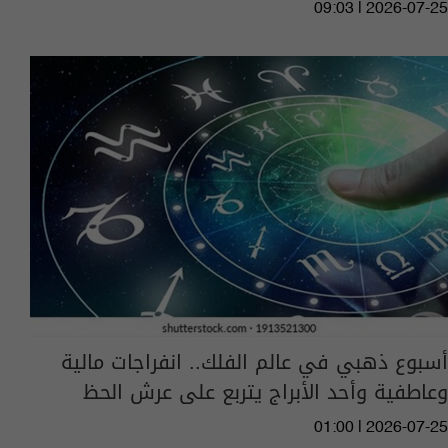
09:03 | 2026-07-25
أسبوع ذهبي في عالم الفلك.. انفراجات مالية
وعاطفية وأحد الأبراج يتربع على عرش الحظ
01:00 | 2026-07-25