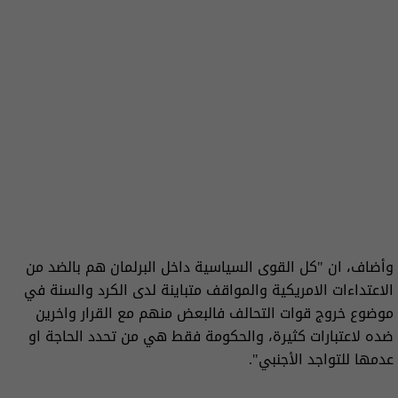
وأضاف، ان "كل القوى السياسية داخل البرلمان هم بالضد من
الاعتداءات الامريكية والمواقف متباينة لدى الكرد والسنة في
موضوع خروج قوات التحالف فالبعض منهم مع القرار واخرين
ضده لاعتبارات كثيرة، والحكومة فقط هي من تحدد الحاجة او
عدمها للتواجد الأجنبي".