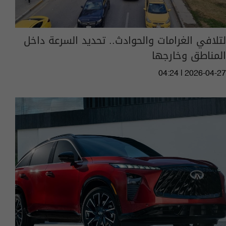
لتلافي الغرامات والحوادث.. تحديد السرعة داخل
المناطق وخارجها
04:24 | 2026-04-27