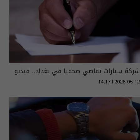
شركة سيارات تقاضي صحفيا في بغداد.. فيديو
14:17 | 2026-05-12