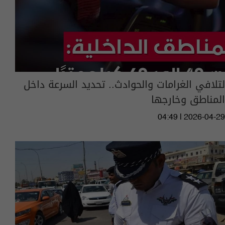
لتلافي الغرامات والحوادث.. تحديد السرعة داخل
المناطق وخارجها
04:49 | 2026-04-29