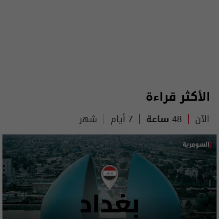
الأكثر قراءة
الآن
48 ساعة
7 أيام
شهر