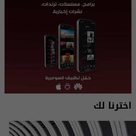
اخترنا لك