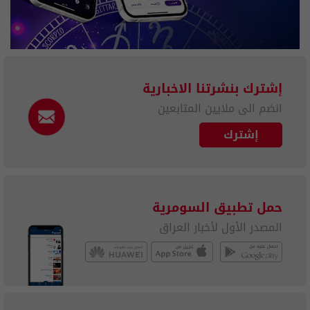
إشترك بنشرتنا الاخبارية
انضم الى ملايين المتابعين
إشترك
حمل تطبيق السومرية
المصدر الأول لأخبار العراق