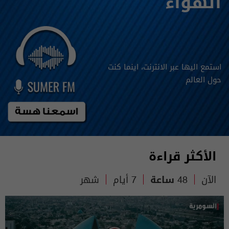
الهواء
استمع اليها عبر الانترنت، اينما كنت
حول العالم
الأكثر قراءة
الآن
48 ساعة
7 أيام
شهر