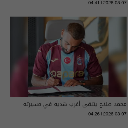
04:41 | 2026-08-07
محمد صلاح يتلقى أغرب هدية في مسيرته
04:26 | 2026-08-07