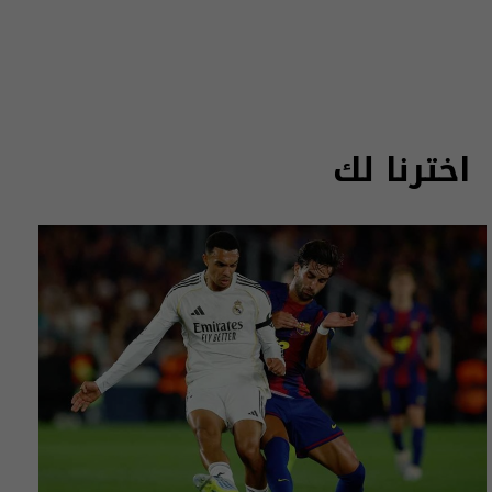
اخترنا لك