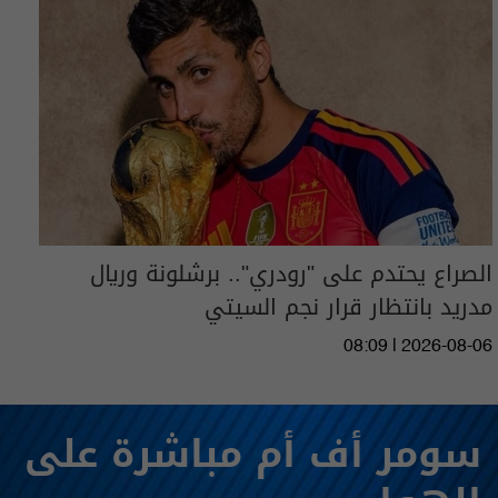
الصراع يحتدم على "رودري".. برشلونة وريال
مدريد بانتظار قرار نجم السيتي
08:09 | 2026-08-06
سومر أف أم مباشرة على