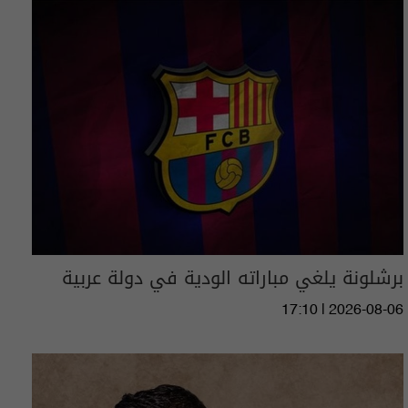
برشلونة يلغي مباراته الودية في دولة عربية
17:10 | 2026-08-06