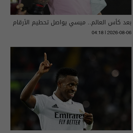
بعد كأس العالم.. ميسي يواصل تحطيم الأرقام
04:18 | 2026-08-06