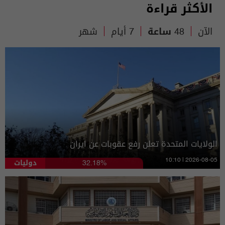
الأكثر قراءة
الآن
48 ساعة
7 أيام
شهر
الولايات المتحدة تعلن رفع عقوبات عن ايران
دوليات
10:10 | 2026-08-05
32.18%