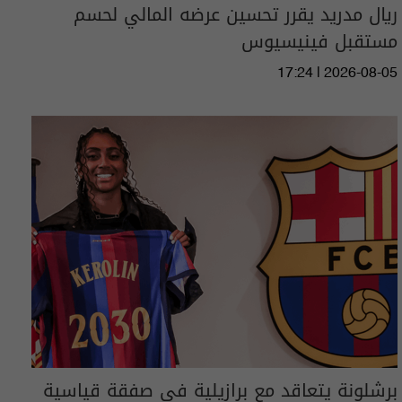
ريال مدريد يقرر تحسين عرضه المالي لحسم
مستقبل فينيسيوس
17:24 | 2026-08-05
برشلونة يتعاقد مع برازيلية في صفقة قياسية