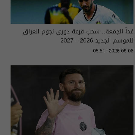
غداً الجمعة.. سحب قرعة دوري نجوم العراق
للموسم الجديد 2026 - 2027
05:51 | 2026-08-06