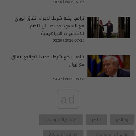
10:19 | 2026-07-27
ترامب يضع شرطا لاجراء اتفاق نووي
مع السعودية: يجب ان تنضم
للاتفاقيات الابراهيمية
02:26 | 2026-07-25
ترامب يضع شرطا جديدا لتوقيع اتفاق
مع إيران
13:37 | 2026-05-23
ad
رونالدو
النصر
كريستيانو رونالدو
مارسيلو بروزوفيتش
الإدارة التنفيذية