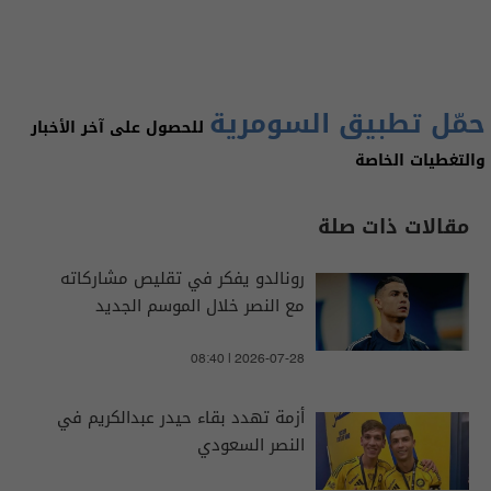
حمّل تطبيق السومرية
للحصول على آخر الأخبار
والتغطيات الخاصة
مقالات ذات صلة
رونالدو يفكر في تقليص مشاركاته
مع النصر خلال الموسم الجديد
08:40 | 2026-07-28
أزمة تهدد بقاء حيدر عبدالكريم في
النصر السعودي