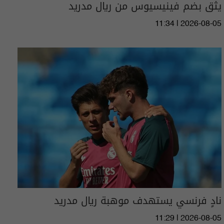
يثق بضم فينيسيوس من ريال مدريد
11:34 | 2026-08-05
نادٍ فرنسي يستهدف موهبة ريال مدريد
11:29 | 2026-08-05