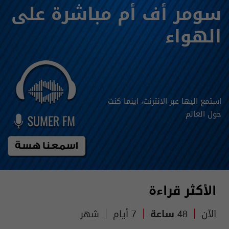
سومر أف أم مباشرة على
الهواء
استمع اليها عبر الانترنت، اينما كنت
حول العالم
الأكثر قراءة
الآن
48 ساعة
7 أيام
شهر