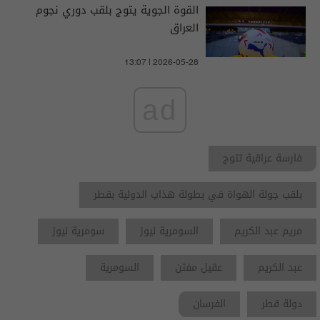
القوة الجوية يتوج بلقب دوري نجوم
العراق
13:07 | 2026-05-28
ad
فارسة عراقية تتوج
بلقب جولة الهواة في بطولة هذاب الدولية بقطر
مريم عبد الكريم
السومرية نيوز
سومرية نيوز
عبد الكريم
عقيل مفتن
السومرية
دولة قطر
الفرسان