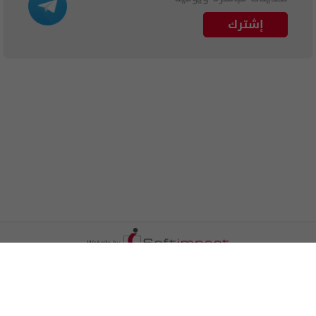
إشترك
الترددات
اتصل بنا
اعلن معنا