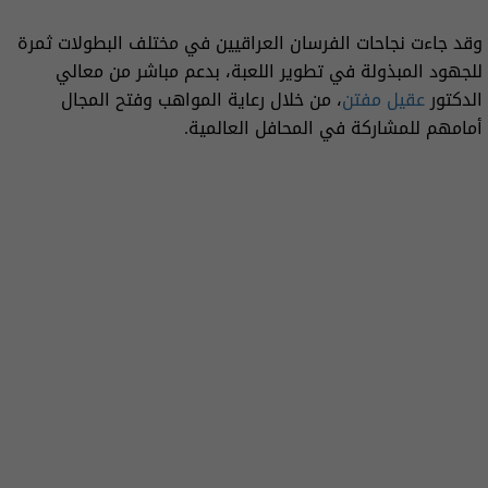
وقد جاءت نجاحات الفرسان العراقيين في مختلف البطولات ثمرة
للجهود المبذولة في تطوير اللعبة، بدعم مباشر من معالي
الدكتور
عقيل مفتن
، من خلال رعاية المواهب وفتح المجال
أمامهم للمشاركة في المحافل العالمية.