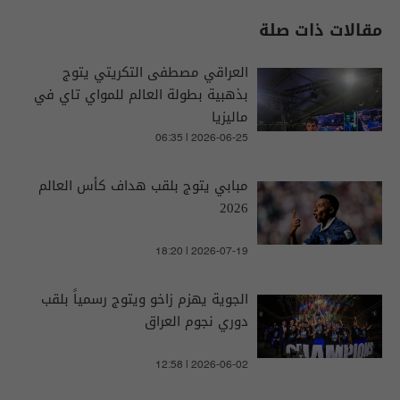
مقالات ذات صلة
العراقي مصطفى التكريتي يتوج
بذهبية بطولة العالم للمواي تاي في
ماليزيا
06:35 | 2026-06-25
مبابي يتوج بلقب هداف كأس العالم
2026
18:20 | 2026-07-19
الجوية يهزم زاخو ويتوج رسمياً بلقب
دوري نجوم العراق
12:58 | 2026-06-02