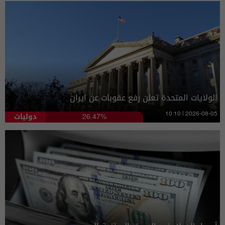
الولايات المتحدة تعلن رفع عقوبات عن ايران
دوليات
10:10 | 2026-08-05
26.47%