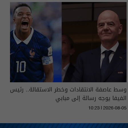
وسط عاصفة الانتقادات وخطر الاستقالة.. رئيس
الفيفا يوجه رسالة إلى مبابي
10:23 | 2026-08-05