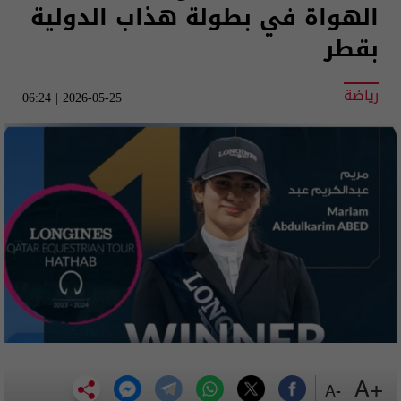
الهواة في بطولة هذاب الدولية
بقطر
رياضة
2026-05-25 | 06:24
+A
-A