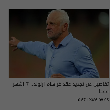
تفاصيل عن تجديد عقد غراهام أرنولد.. 7 اشهر
فقط
10:57 | 2026-08-05