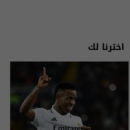
اخترنا لك