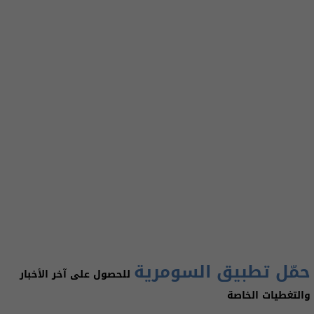
حمّل تطبيق السومرية
للحصول على آخر الأخبار
والتغطيات الخاصة