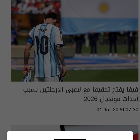
فيفا يفتح تحقيقا مع لاعبي الأرجنتين بسبب
أحداث مونديال 2026
01:45 | 2026-07-30