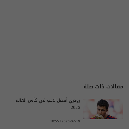
مقالات ذات صلة
رودري أفضل لاعب في كأس العالم
2026
18:55 | 2026-07-19