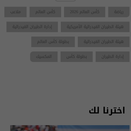
رياضة
كأس العالم 2026
كأس العالم
ملاعب
هيئة الطيران الفيدرالية الأمريكية
إدارة الطيران الفيدرالية
هيئة الطيران الفيدرالية
بطولة كأس العالم
إدارة الطيران
بطولة كأس
المكسيك
اخترنا لك