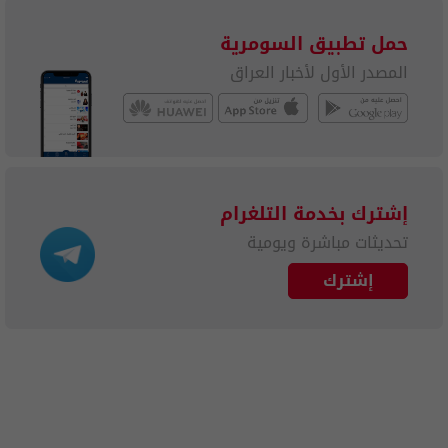
حمل تطبيق السومرية
المصدر الأول لأخبار العراق
إشترك بخدمة التلغرام
تحديثات مباشرة ويومية
إشترك