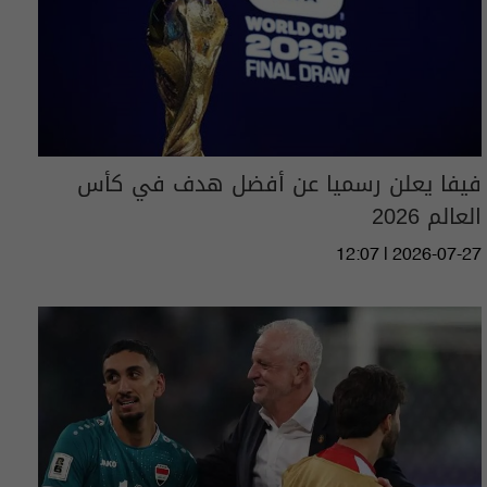
فيفا يعلن رسميا عن أفضل هدف في كأس
العالم 2026
12:07 | 2026-07-27