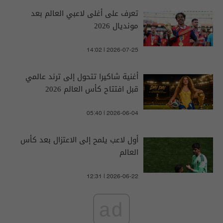
تعرف على أغلى لاعبي العالم بعد
مونديال 2026
14:02 | 2026-07-25
أغنية شاكيرا تتحول إلى ترند عالمي
قبل افتتاح كأس العالم 2026
05:40 | 2026-06-04
أول لاعب يلمح إلى الاعتزال بعد كأس
العالم
12:31 | 2026-06-22
ad