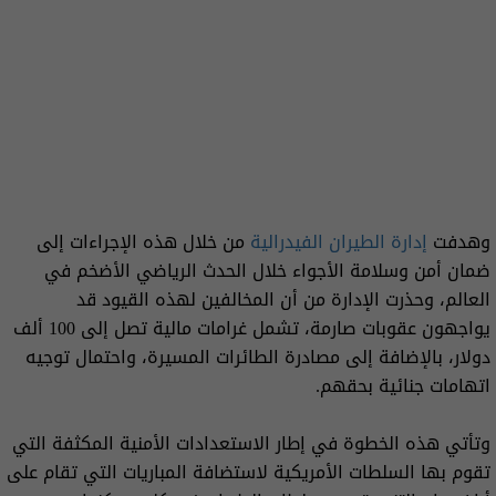
وهدفت
إدارة الطيران الفيدرالية
من خلال هذه الإجراءات إلى
ضمان أمن وسلامة الأجواء خلال الحدث الرياضي الأضخم في
العالم، وحذرت الإدارة من أن المخالفين لهذه القيود قد
يواجهون عقوبات صارمة، تشمل غرامات مالية تصل إلى 100 ألف
دولار، بالإضافة إلى مصادرة الطائرات المسيرة، واحتمال توجيه
اتهامات جنائية بحقهم.
وتأتي هذه الخطوة في إطار الاستعدادات الأمنية المكثفة التي
تقوم بها السلطات الأمريكية لاستضافة المباريات التي تقام على