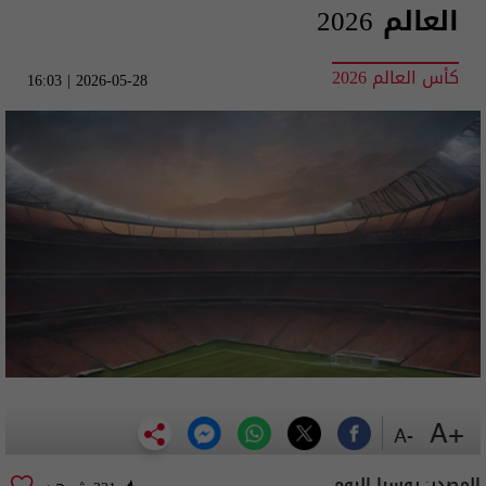
العالم 2026
كأس العالم 2026
2026-05-28 | 16:03
+A
-A
المصدر:
روسيا اليوم