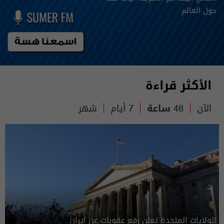
حول العالم
الأكثر قراءة
الآن
48 ساعة
7 أيام
شهر
الولايات المتحدة تعلن رفع عقوبات عن ايران