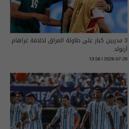
3 مدربين كبار على طاولة العراق لخلافة غراهام
أرنولد
13:56 | 2026-07-26