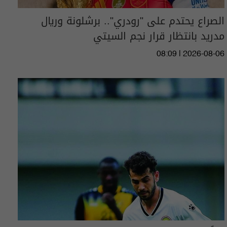
الصراع يحتدم على "رودري".. برشلونة وريال
مدريد بانتظار قرار نجم السيتي
08:09 | 2026-08-06