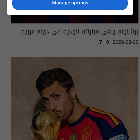
Manage options
برشلونة يلغي مباراته الودية في دولة عربية
17:10 | 2026-08-06