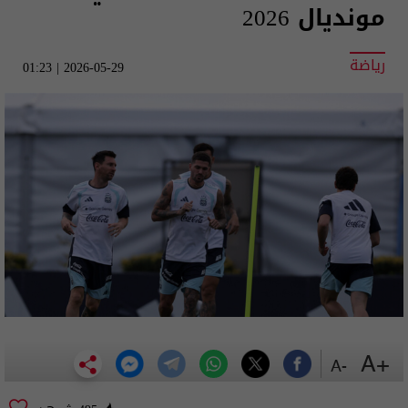
مونديال 2026
رياضة
2026-05-29 | 01:23
+A
-A