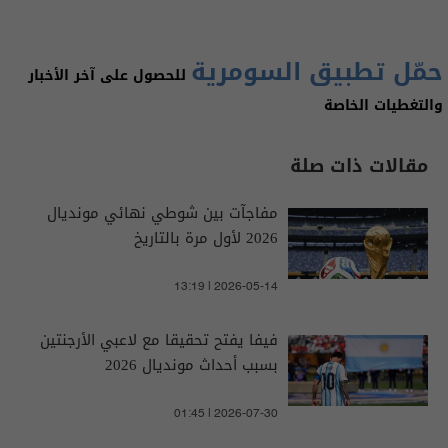
حمّل تطبيق السومرية
للحصول على آخر الأخبار
والتغطيات الخاصة
مقالات ذات صلة
مفاجآت بين شوطي نهائي مونديال
2026 لأول مرة بالتاريخ
13:19 | 2026-05-14
فيفا يفتح تحقيقا مع لاعبي الأرجنتين
بسبب أحداث مونديال 2026
01:45 | 2026-07-30