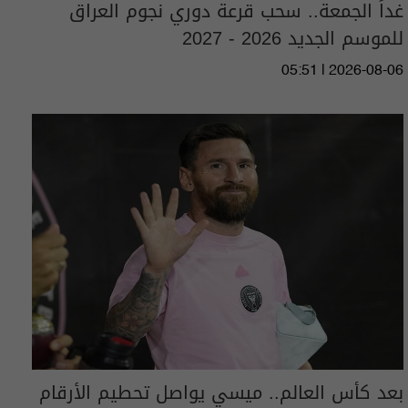
غداً الجمعة.. سحب قرعة دوري نجوم العراق
للموسم الجديد 2026 - 2027
05:51 | 2026-08-06
بعد كأس العالم.. ميسي يواصل تحطيم الأرقام