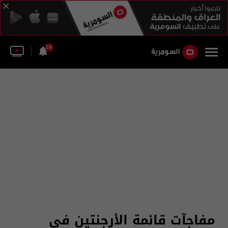
28
مفاجآت قائمة الأرجنتين في