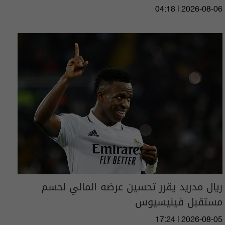
04:18 | 2026-08-06
ريال مدريد يقرر تحسين عرضه المالي لحسم
مستقبل فينيسيوس
17:24 | 2026-08-05