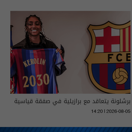
برشلونة يتعاقد مع برازيلية في صفقة قياسية
14:20 | 2026-08-05