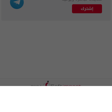
إشترك
الترددات
اتصل بنا
اعلن معنا