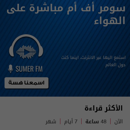
سومر أف أم مباشرة على
الهواء
استمع اليها عبر الانترنت، اينما كنت
حول العالم
الأكثر قراءة
الآن
48 ساعة
7 أيام
شهر