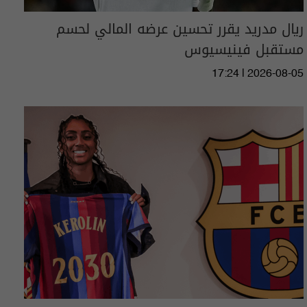
ريال مدريد يقرر تحسين عرضه المالي لحسم
مستقبل فينيسيوس
17:24 | 2026-08-05