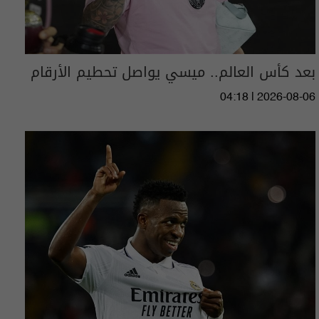
بعد كأس العالم.. ميسي يواصل تحطيم الأرقام
04:18 | 2026-08-06