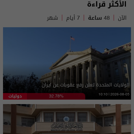
الأكثر قراءة
الآن
48 ساعة
7 أيام
شهر
الولايات المتحدة تعلن رفع عقوبات عن ايران
دوليات
10:10 | 2026-08-05
32.78%