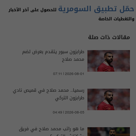
حمّل تطبيق السومرية
للحصول على آخر الأخبار
والتغطيات الخاصة
مقالات ذات صلة
طرابزون سبور يتقدم بعرض لضم
محمد صلاح
07:11 | 2026-08-01
رسميا.. محمد صلاح في قميص نادي
طرابزون التركي
04:49 | 2026-08-05
ما هو راتب محمد صلاح في فريق