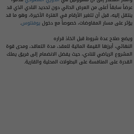
عرضاً سابقاً أعلى من العرض الحالي دون تحديد النادي الذي قد
ينتقل إليه، قبل أن تتغير الأرقام في الفترة الأخيرة، وهو ما قد
يؤثر على مسار المفاوضات، خصوصاً مع دخول
يوفنتوس
.
ويضع صلاح عدة شروط قبل اتخاذ قراره
النهائي، أبرزها القيمة المالية للعقد، مدة التعاقد، ومدى قوة
المشروع الرياضي للنادي، حيث يفضل الانضمام إلى فريق يملك
القدرة على المنافسة على البطولات المحلية والقارية.