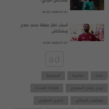
بشكتاش التركي؟
04:42 | 2026-07-31
أسباب تعثر صفقة محمد صلاح
وبشكتاش
12:56 | 2026-07-27
ad
صلاح
منافسة
السعودية
دوري روشن السعودي
الولايات المتحدة
يوفنتوس الإيطالي
الدوري السعودي