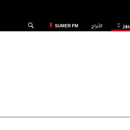
يوز
الأبراج
SUMER FM