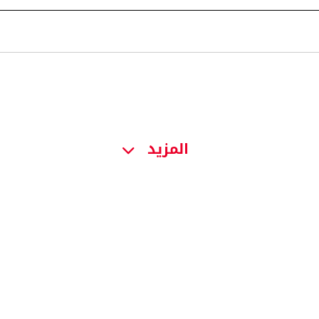
المزيد