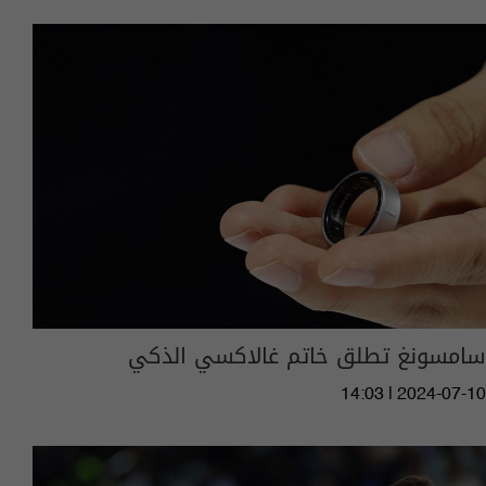
سامسونغ تطلق خاتم غالاكسي الذكي
14:03 | 2024-07-10