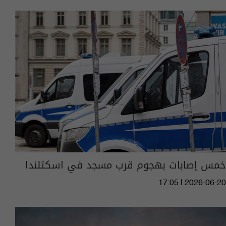
خمس إصابات بهجوم قرب مسجد في اسكتلندا
17:05 | 2026-06-20