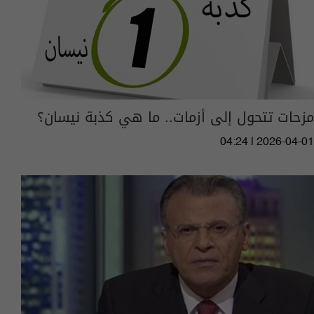
مزحات تتحول إلى أزمات.. ما هي كذبة نيسان؟
04:24 | 2026-04-01