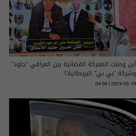
أين وصلت المعركة القضائية بين العراقي "جلود"
وشركة "بي بي" البريطانية؟
04:05 | 2024-05-19