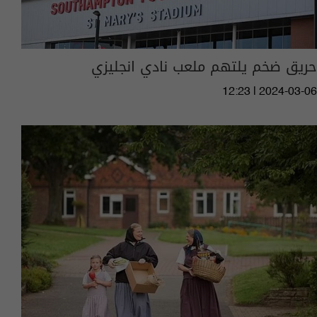
حريق ضخم يلتهم ملعب نادي انجليزي
12:23 | 2024-03-06