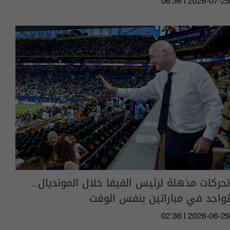
06:36 | 2026-07-25
تحركات مذهلة لرئيس الفيفا خلال المونديال..
تواجد في مباراتين بنفس الوقت
02:36 | 2026-06-29