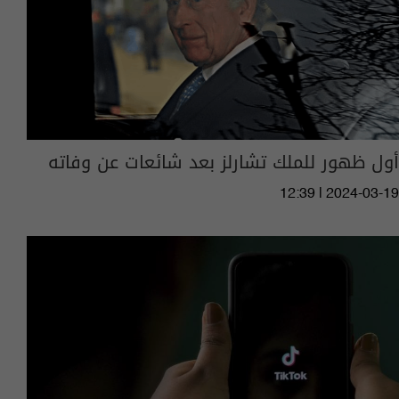
أول ظهور للملك تشارلز بعد شائعات عن وفاته
12:39 | 2024-03-19