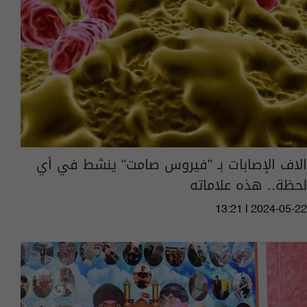
الاف الإصابات بـ "فيروس صامت" ينشط في أي
لحظة.. هذه علاماته
13:21 | 2024-05-22