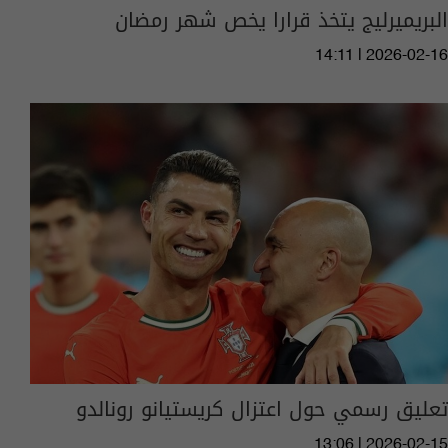
البريميرليج يتخذ قرارا يخص شهر رمضان
14:11 | 2026-02-16
تعليق رسمي حول اعتزال كريستيانو رونالدو
13:06 | 2026-02-15