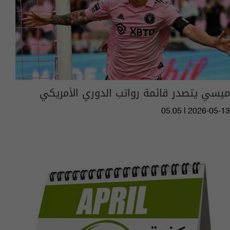
ميسي يتصدر قائمة رواتب الدوري الأمريكي
05:05 | 2026-05-13