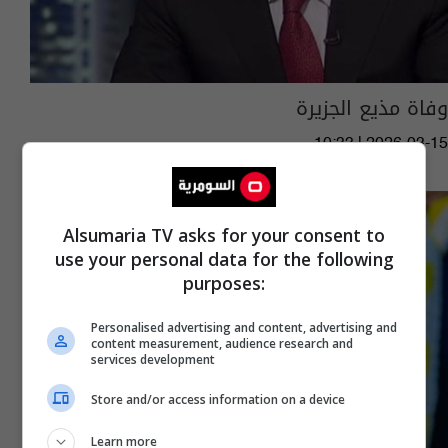
وفاة مذيع الجزيرة
10:33 | 2026-03-15
Alsumaria TV asks for your consent to
use your personal data for the following
purposes:
Personalised advertising and content, advertising and
content measurement, audience research and
services development
Store and/or access information on a device
Learn more