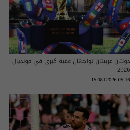
دولتان عربيتان تواجهان عقبة كبرى في مونديال
2026
15:08 | 2026-05-16