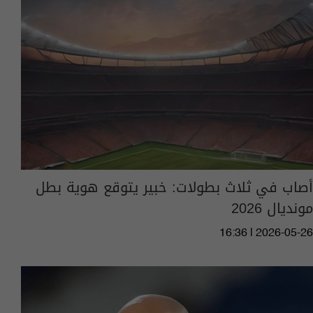
أصاب في ثلاث بطولات: خبير يتوقع هوية بطل
مونديال 2026
16:36 | 2026-05-26