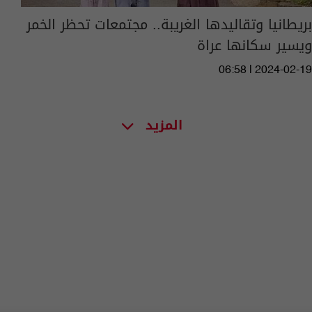
بريطانيا وتقاليدها الغريبة.. مجتمعات تحظر الخمر
ويسير سكانها عراة
06:58 | 2024-02-19
المزيد