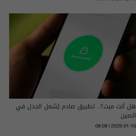
هل أنت ميت؟.. تطبيق صادم يُشعل الجدل في
الصين
08:08 | 2026-01-15